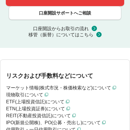
口座開設サポートへご相談
口座開設からお取引の流れ
移管（振替）についてはこちら
リスクおよび手数料などについて
マーケット情報(株式市況・株価検索など)について
現物取引について
ETF(上場投資信託)について
ETN(上場投資証券)について
REIT(不動産投資信託)について
IPO(新規公開株)、PO(公募・売出し)について
信用取引・一日信用取引について