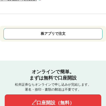
株アプリで注文
オンラインで簡単。
まずは無料で口座開設
松井証券ならオンラインで申し込みが完結します。
署名・捺印・書類の郵送は不要です。
口座開設（無料）