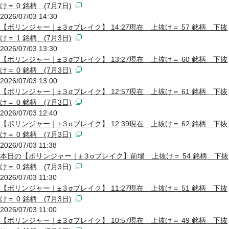
け＝ 0 銘柄 (7月7日)
2026/07/03 14:30
【ボリンジャー｜±３σブレイク】 14:27現在 上抜け＝ 57 銘柄 下抜
け＝ 1 銘柄 (7月3日)
2026/07/03 13:30
【ボリンジャー｜±３σブレイク】 13:27現在 上抜け＝ 60 銘柄 下抜
け＝ 0 銘柄 (7月3日)
2026/07/03 13:00
【ボリンジャー｜±３σブレイク】 12:57現在 上抜け＝ 61 銘柄 下抜
け＝ 0 銘柄 (7月3日)
2026/07/03 12:40
【ボリンジャー｜±３σブレイク】 12:39現在 上抜け＝ 62 銘柄 下抜
け＝ 0 銘柄 (7月3日)
2026/07/03 11:38
本日の【ボリンジャー｜±３σブレイク】前場 上抜け＝ 54 銘柄 下抜
け＝ 0 銘柄 (7月3日)
2026/07/03 11:30
【ボリンジャー｜±３σブレイク】 11:27現在 上抜け＝ 51 銘柄 下抜
け＝ 0 銘柄 (7月3日)
2026/07/03 11:00
【ボリンジャー｜±３σブレイク】 10:57現在 上抜け＝ 49 銘柄 下抜