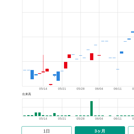
05/14
05/21
05/28
06/04
06/11
0
出来高
05/14
05/21
05/28
06/04
06/11
0
1日
3ヶ月