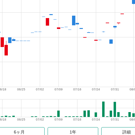
6/18
06/25
07/02
07/09
07/16
07/24
07/31
08/
6/18
06/25
07/02
07/09
07/16
07/24
07/31
08/
6ヶ月
1年
詳細