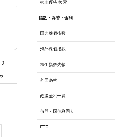
株主優待 検索
指数・為替・金利
国内株価指数
海外株価指数
.0
株価指数先物
22
外国為替
政策金利一覧
債券・国債利回り
ETF