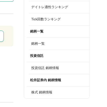
デイトレ適性ランキング
Tick回数ランキング
銘柄一覧
銘柄一覧
投資信託
投資信託 銘柄情報
松井証券内 銘柄情報
株式 銘柄情報