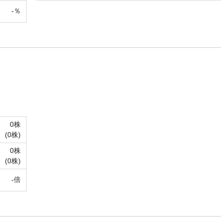
-％
0株
(
0株)
0株
(
0株)
-倍