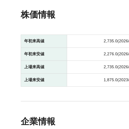
株価情報
年初来高値
2,735.0(2026
年初来安値
2,276.0(2026
上場来高値
2,735.0(2026
上場来安値
1,875.0(2023
企業情報