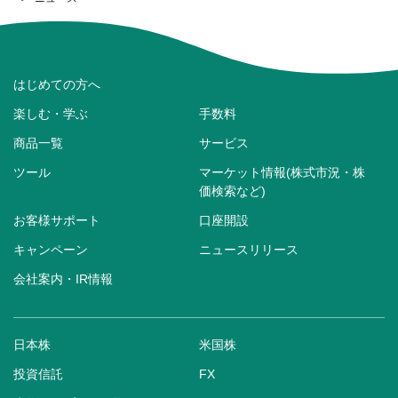
はじめての方へ
楽しむ・学ぶ
手数料
商品一覧
サービス
ツール
マーケット情報(株式市況・株
価検索など)
お客様サポート
口座開設
キャンペーン
ニュースリリース
会社案内・IR情報
日本株
米国株
投資信託
FX