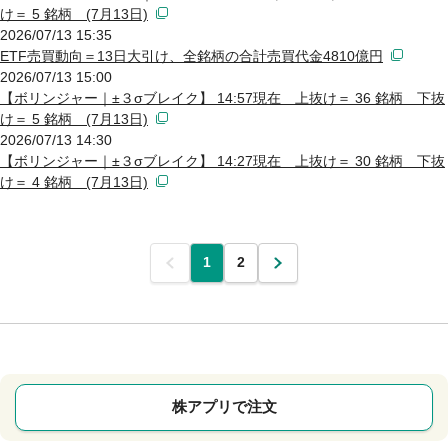
け＝ 5 銘柄 (7月13日)
2026/07/13 15:35
ETF売買動向＝13日大引け、全銘柄の合計売買代金4810億円
2026/07/13 15:00
【ボリンジャー｜±３σブレイク】 14:57現在 上抜け＝ 36 銘柄 下抜
け＝ 5 銘柄 (7月13日)
2026/07/13 14:30
【ボリンジャー｜±３σブレイク】 14:27現在 上抜け＝ 30 銘柄 下抜
け＝ 4 銘柄 (7月13日)
前
1
2
次
株アプリで注文