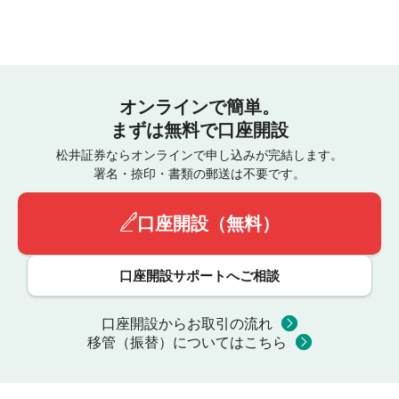
オンラインで簡単。
まずは無料で口座開設
松井証券ならオンラインで申し込みが完結します。
署名・捺印・書類の郵送は不要です。
口座開設（無料）
口座開設サポートへご相談
口座開設からお取引の流れ
移管（振替）についてはこちら