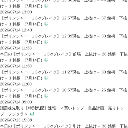
け＝ 1 銘柄 (7月14日)
2026/07/14 13:00
【ボリンジャー｜±３σブレイク】 12:57現在 上抜け＝ 37 銘柄 下抜
け＝ 1 銘柄 (7月14日)
2026/07/14 12:40
【ボリンジャー｜±３σブレイク】 12:39現在 上抜け＝ 30 銘柄 下抜
け＝ 2 銘柄 (7月14日)
2026/07/14 11:38
本日の【ボリンジャー｜±３σブレイク】前場 上抜け＝ 28 銘柄 下抜
け＝ 1 銘柄 (7月14日)
2026/07/14 11:30
【ボリンジャー｜±３σブレイク】 11:27現在 上抜け＝ 30 銘柄 下抜
け＝ 1 銘柄 (7月14日)
2026/07/14 11:00
【ボリンジャー｜±３σブレイク】 10:57現在 上抜け＝ 26 銘柄 下抜
け＝ 3 銘柄 (7月14日)
2026/07/14 09:03
話題株先取り【特別気配】速報 ＜買いトップ 良品計画、売りトッ
プ フジクラ＞
2026/07/13 15:38
本日の【ボリンジャー｜±３σブレイク】引け 上抜け＝ 38 銘柄 下抜