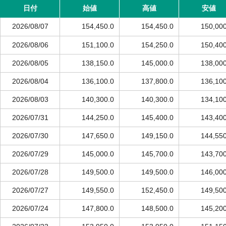
日付
始値
高値
安値
2026/08/07
154,450.0
154,450.0
150,000
2026/08/06
151,100.0
154,250.0
150,400
2026/08/05
138,150.0
145,000.0
138,000
2026/08/04
136,100.0
137,800.0
136,100
2026/08/03
140,300.0
140,300.0
134,100
2026/07/31
144,250.0
145,400.0
143,400
2026/07/30
147,650.0
149,150.0
144,550
2026/07/29
145,000.0
145,700.0
143,700
2026/07/28
149,500.0
149,500.0
146,000
2026/07/27
149,550.0
152,450.0
149,500
2026/07/24
147,800.0
148,500.0
145,200