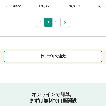
2026/05/29
176,350.0
178,850.0
176,350
1
2
株アプリで注文
オンラインで簡単。
まずは無料で口座開設