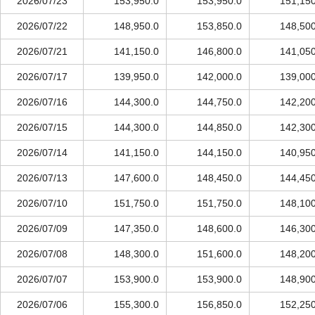
2026/07/23
153,950.0
153,950.0
151,150
2026/07/22
148,950.0
153,850.0
148,500
2026/07/21
141,150.0
146,800.0
141,050
2026/07/17
139,950.0
142,000.0
139,000
2026/07/16
144,300.0
144,750.0
142,200
2026/07/15
144,300.0
144,850.0
142,300
2026/07/14
141,150.0
144,150.0
140,950
2026/07/13
147,600.0
148,450.0
144,450
2026/07/10
151,750.0
151,750.0
148,100
2026/07/09
147,350.0
148,600.0
146,300
2026/07/08
148,300.0
151,600.0
148,200
2026/07/07
153,900.0
153,900.0
148,900
2026/07/06
155,300.0
156,850.0
152,250