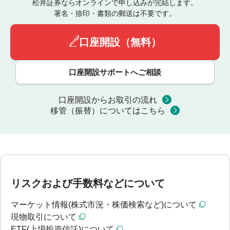
松井証券ならオンラインで申し込みが完結します。
署名・捺印・書類の郵送は不要です。
口座開設（無料）
口座開設サポートへご相談
口座開設からお取引の流れ
移管（振替）についてはこちら
リスクおよび手数料などについて
マーケット情報(株式市況・株価検索など)について
現物取引について
ETF(上場投資信託)について