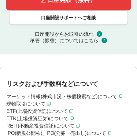
口座開設サポートへご相談
口座開設からお取引の流れ
移管（振替）についてはこちら
リスクおよび手数料などについて
マーケット情報(株式市況・株価検索など)について
現物取引について
ETF(上場投資信託)について
ETN(上場投資証券)について
REIT(不動産投資信託)について
IPO(新規公開株)、PO(公募・売出し)について