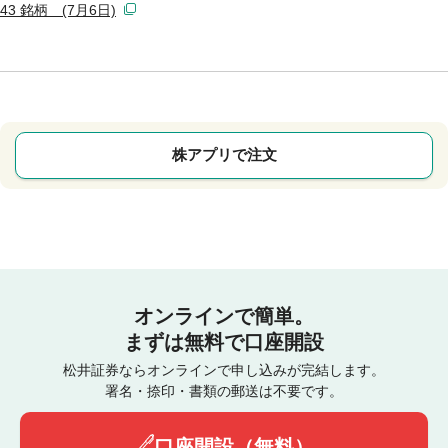
43 銘柄 (7月6日)
株アプリで注文
オンラインで簡単。
まずは無料で口座開設
松井証券ならオンラインで申し込みが完結します。
署名・捺印・書類の郵送は不要です。
口座開設（無料）