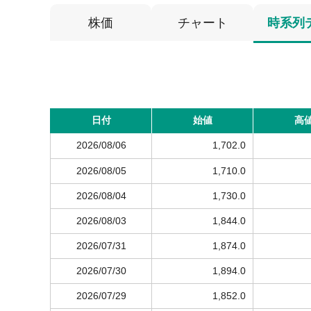
株価
チャート
時系列
日付
始値
高
2026/08/06
1,702.0
2026/08/05
1,710.0
2026/08/04
1,730.0
2026/08/03
1,844.0
2026/07/31
1,874.0
2026/07/30
1,894.0
2026/07/29
1,852.0