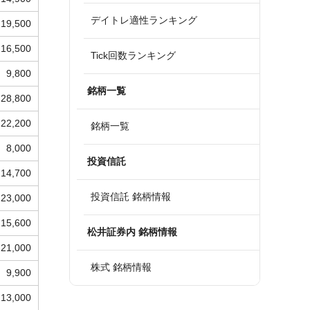
デイトレ適性ランキング
19,500
16,500
Tick回数ランキング
9,800
銘柄一覧
28,800
22,200
銘柄一覧
8,000
投資信託
14,700
投資信託 銘柄情報
23,000
15,600
松井証券内 銘柄情報
21,000
株式 銘柄情報
9,900
13,000