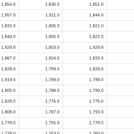
1,854.0
1,836.0
1,851.0
1,857.0
1,811.0
1,844.0
1,832.0
1,805.0
1,821.0
1,840.0
1,805.0
1,822.0
1,829.0
1,803.0
1,829.0
1,867.0
1,824.0
1,833.0
1,828.0
1,799.0
1,828.0
1,819.0
1,789.0
1,798.0
1,805.0
1,788.0
1,790.0
1,828.0
1,776.0
1,776.0
1,808.0
1,787.0
1,793.0
1,778.0
1,755.0
1,778.0
1,778.0
1,753.0
1,760.0