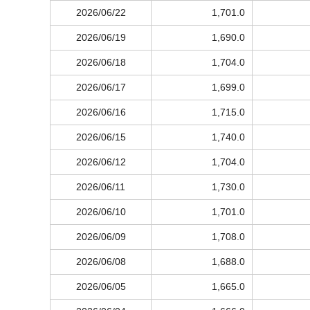
2026/06/22
1,701.0
2026/06/19
1,690.0
2026/06/18
1,704.0
2026/06/17
1,699.0
2026/06/16
1,715.0
2026/06/15
1,740.0
2026/06/12
1,704.0
2026/06/11
1,730.0
2026/06/10
1,701.0
2026/06/09
1,708.0
2026/06/08
1,688.0
2026/06/05
1,665.0