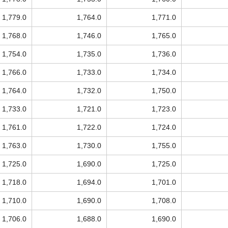
1,779.0
1,764.0
1,771.0
1,768.0
1,746.0
1,765.0
1,754.0
1,735.0
1,736.0
1,766.0
1,733.0
1,734.0
1,764.0
1,732.0
1,750.0
1,733.0
1,721.0
1,723.0
1,761.0
1,722.0
1,724.0
1,763.0
1,730.0
1,755.0
1,725.0
1,690.0
1,725.0
1,718.0
1,694.0
1,701.0
1,710.0
1,690.0
1,708.0
1,706.0
1,688.0
1,690.0