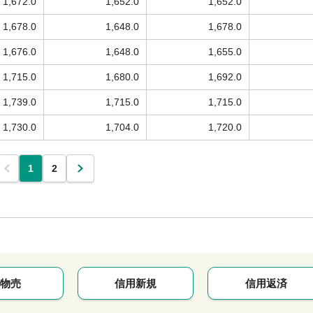
1,672.0
1,652.0
1,652.0
1,678.0
1,648.0
1,678.0
1,676.0
1,648.0
1,655.0
1,715.0
1,680.0
1,692.0
1,739.0
1,715.0
1,715.0
1,730.0
1,704.0
1,720.0
1
2
物売
信用新規
信用返済