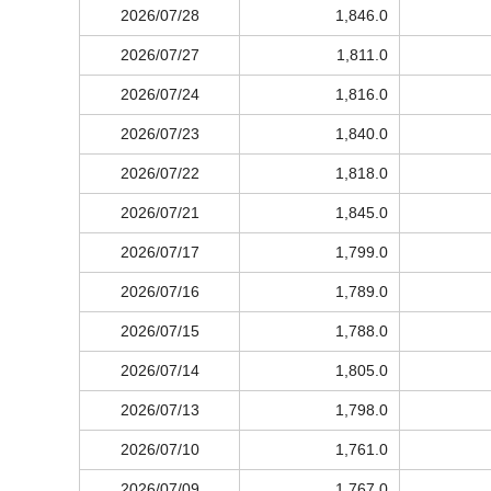
2026/07/28
1,846.0
2026/07/27
1,811.0
2026/07/24
1,816.0
2026/07/23
1,840.0
2026/07/22
1,818.0
2026/07/21
1,845.0
2026/07/17
1,799.0
2026/07/16
1,789.0
2026/07/15
1,788.0
2026/07/14
1,805.0
2026/07/13
1,798.0
2026/07/10
1,761.0
2026/07/09
1,767.0