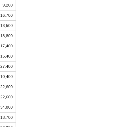
9,200
16,700
13,500
18,800
17,400
15,400
27,400
10,400
22,600
22,600
34,800
18,700