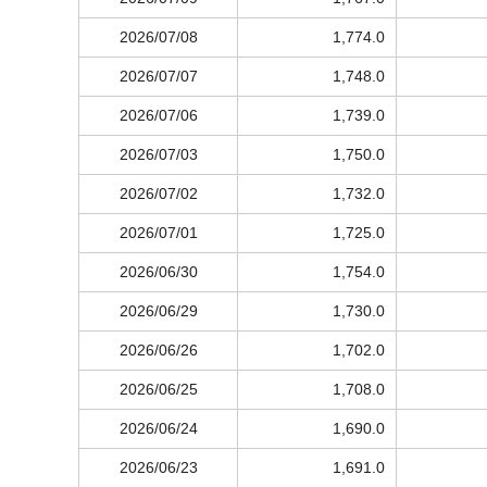
2026/07/08
1,774.0
2026/07/07
1,748.0
2026/07/06
1,739.0
2026/07/03
1,750.0
2026/07/02
1,732.0
2026/07/01
1,725.0
2026/06/30
1,754.0
2026/06/29
1,730.0
2026/06/26
1,702.0
2026/06/25
1,708.0
2026/06/24
1,690.0
2026/06/23
1,691.0