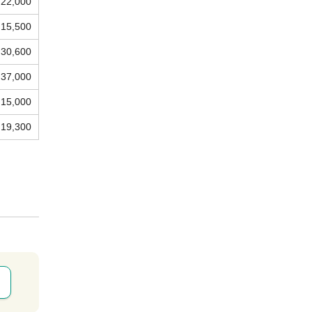
22,000
15,500
30,600
37,000
15,000
19,300