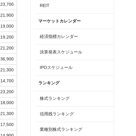
23,700
REIT
21,900
マーケットカレンダー
19,000
経済指標カレンダー
19,200
21,200
決算発表スケジュール
36,900
IPOスケジュール
21,300
14,700
ランキング
23,200
株式ランキング
18,000
21,300
信用残ランキング
17,500
業種別株式ランキング
14,900