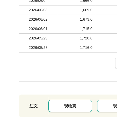
2026/06/04
1,666.0
2026/06/03
1,669.0
2026/06/02
1,673.0
2026/06/01
1,715.0
2026/05/29
1,720.0
2026/05/28
1,716.0
注文
現物買
現