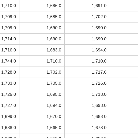
1,710.0
1,686.0
1,691.0
1,709.0
1,685.0
1,702.0
1,709.0
1,690.0
1,690.0
1,714.0
1,690.0
1,690.0
1,716.0
1,683.0
1,694.0
1,744.0
1,710.0
1,710.0
1,728.0
1,702.0
1,717.0
1,733.0
1,705.0
1,726.0
1,725.0
1,695.0
1,718.0
1,727.0
1,694.0
1,698.0
1,699.0
1,670.0
1,683.0
1,688.0
1,665.0
1,673.0