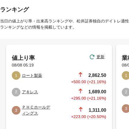
ランキング
当日の値上がり率・出来高ランキングや、松井証券独自のデイトレ適性
ランキングなどの情報を掲載しています。