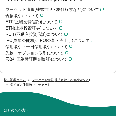
マーケット情報(株式市況・株価検索など)について
現物取引について
ETF(上場投資信託)について
ETN(上場投資証券)について
REIT(不動産投資信託)について
IPO(新規公開株)、PO(公募・売出し)について
信用取引・一日信用取引について
先物・オプション取引について
FX(外国為替証拠金取引)について
松井証券ホーム
マーケット情報(株式市況・株価検索など)
ダイダン(1980)
チャート
はじめての方へ