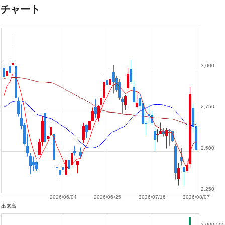
チャート
3,000
2,750
2,500
2,250
2026/06/04
2026/06/25
2026/07/16
2026/08/07
出来高
2,000,000