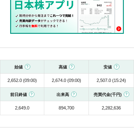
始値
高値
安値
2,652.0 (09:00)
2,674.0 (09:00)
2,507.0 (15:24)
前日終値
出来高
売買代金(千円)
2,649.0
894,700
2,282,636