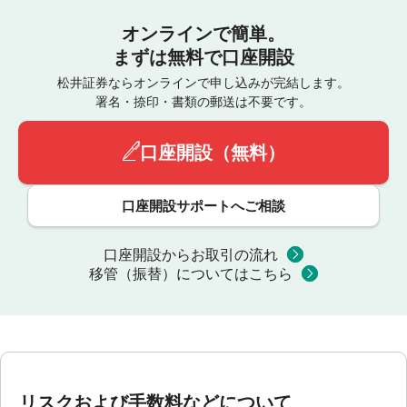
オンラインで簡単。
まずは無料で口座開設
松井証券ならオンラインで申し込みが完結します。
署名・捺印・書類の郵送は不要です。
口座開設（無料）
口座開設サポートへご相談
口座開設からお取引の流れ
移管（振替）についてはこちら
リスクおよび手数料などについて