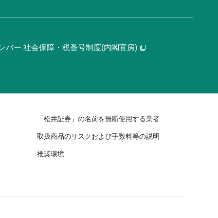
ンバー 社会保障・税番号制度(内閣官房)
「松井証券」の名前を無断使用する業者
取扱商品のリスクおよび手数料等の説明
推奨環境