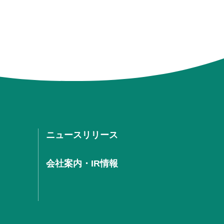
ニュースリリース
会社案内・IR情報