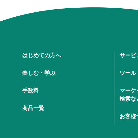
はじめての方へ
サービ
楽しむ・学ぶ
ツール
手数料
マーケ
検索な
商品一覧
お客様