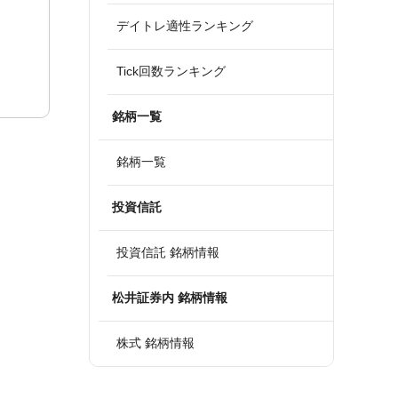
デイトレ適性ランキング
Tick回数ランキング
銘柄一覧
銘柄一覧
投資信託
投資信託 銘柄情報
松井証券内 銘柄情報
株式 銘柄情報