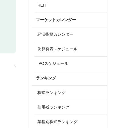
REIT
マーケットカレンダー
経済指標カレンダー
決算発表スケジュール
IPOスケジュール
ランキング
株式ランキング
信用残ランキング
業種別株式ランキング