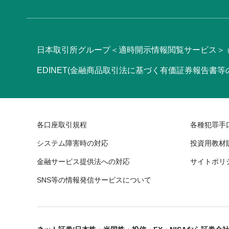
日本取引所グループ＜適時開示情報閲覧サービス＞
EDINET(金融商品取引法に基づく有価証券報告書
各口座取引規程
各種犯罪手
システム障害時の対応
投資用教材
金融サービス提供法への対応
サイトポリ
SNS等の情報発信サービスについて