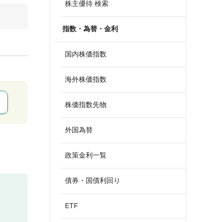
株主優待 検索
算
指数・為替・金利
国内株価指数
海外株価指数
株価指数先物
外国為替
政策金利一覧
債券・国債利回り
ETF