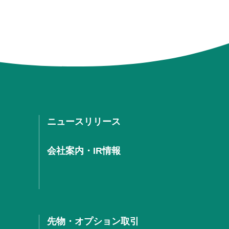
ニュースリリース
会社案内・IR情報
先物・オプション取引