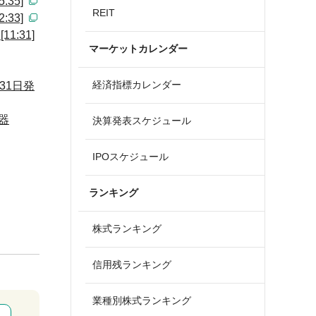
35]
REIT
33]
:31]
マーケットカレンダー
経済指標カレンダー
31日発
器
決算発表スケジュール
IPOスケジュール
ランキング
株式ランキング
信用残ランキング
業種別株式ランキング