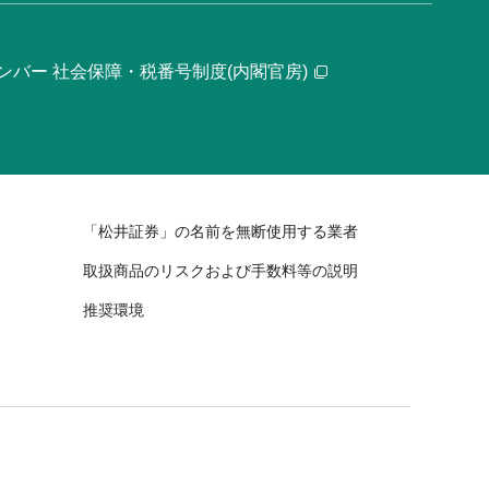
ンバー 社会保障・税番号制度(内閣官房)
「松井証券」の名前を無断使用する業者
取扱商品のリスクおよび手数料等の説明
推奨環境