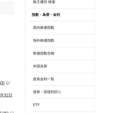
株主優待 検索
算
指数・為替・金利
国内株価指数
海外株価指数
株価指数先物
外国為替
政策金利一覧
3]
債券・国債利回り
月31日
ETF