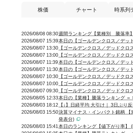
株価
チャート
時系列
2026/08/08 08:30
週間ランキング【業種別 騰落率】 (
2026/08/07 15:39
本日の【ゴールデンクロス／デッドクロ
2026/08/07 13:30
【ゴールデンクロス／デッドクロス】 13
2026/08/07 13:00
【ゴールデンクロス／デッドクロス】 13
2026/08/07 11:39
本日の【ゴールデンクロス／デッドクロ
2026/08/07 11:30
本日の【ゴールデンクロス／デッドクロ
2026/08/07 10:30
【ゴールデンクロス／デッドクロス】 10
2026/08/07 10:00
【ゴールデンクロス／デッドクロス】 10
2026/08/07 09:30
【ゴールデンクロス／デッドクロス】 09
2026/08/05 12:33
本日の【業種】騰落ランキング ＝ 
2026/08/03 18:12
【↓】日経平均 大引け｜ 3日ぶり反
2026/08/03 15:50
決算マイナス・インパクト銘柄 【東
発表分)
2026/08/03 15:41
本日のランキング【値下がり率】 (8