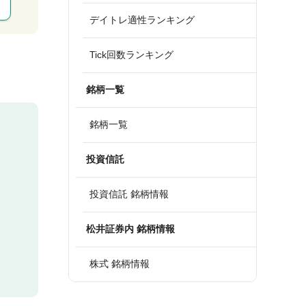
デイトレ適性ランキング
Tick回数ランキング
銘柄一覧
銘柄一覧
投資信託
投資信託 銘柄情報
松井証券内 銘柄情報
株式 銘柄情報