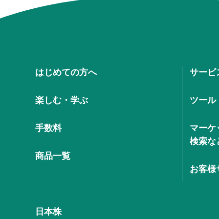
はじめての方へ
サービ
楽しむ・学ぶ
ツール
手数料
マーケ
検索な
商品一覧
お客様
日本株