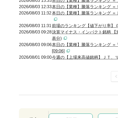
2026/08/03 15:35
本日の【業種】騰落ランキング ＝ 
2026/08/03 12:33
本日の【業種】騰落ランキング ＝ 
2026/08/03 11:32
本日の【業種】騰落ランキング ＝ 
2026/08/03 11:31
前場のランキング【値下がり率】 (8
2026/08/03 09:28
決算マイナス・インパクト銘柄 【東
表分)
2026/08/03 09:06
本日の【業種】騰落ランキング ＝
[09:06]
2026/08/01 09:00
今週の【上場来高値銘柄】ＪＴ、マ
前