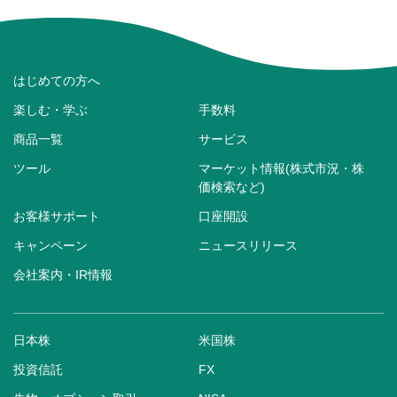
はじめての方へ
楽しむ・学ぶ
手数料
商品一覧
サービス
ツール
マーケット情報(株式市況・株
価検索など)
お客様サポート
口座開設
キャンペーン
ニュースリリース
会社案内・IR情報
日本株
米国株
投資信託
FX