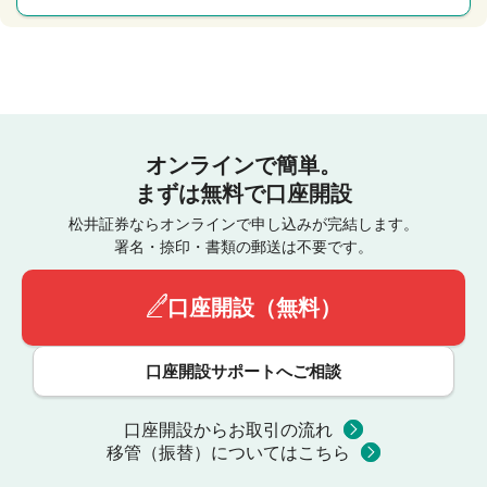
オンラインで簡単。
まずは無料で口座開設
松井証券ならオンラインで申し込みが完結します。
署名・捺印・書類の郵送は不要です。
口座開設（無料）
口座開設サポートへご相談
口座開設からお取引の流れ
移管（振替）についてはこちら