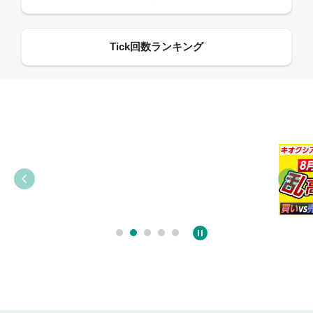
09:38
03:31