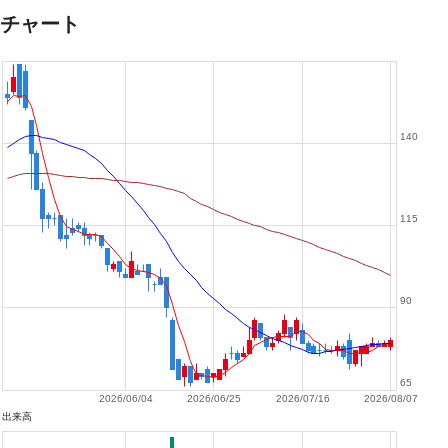
チャート
140
115
90
65
2026/06/04
2026/06/25
2026/07/16
2026/08/07
出来高