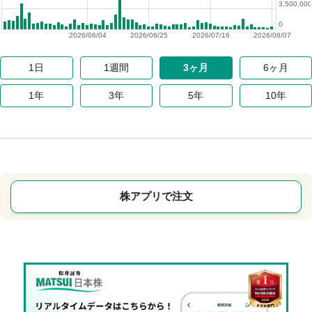
3,500,000
0
2026/06/04
2026/06/25
2026/07/16
2026/08/07
1日
1週間
3ヶ月
6ヶ月
1年
3年
5年
10年
株アプリで注文