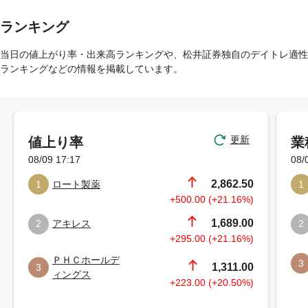
ランキング
当日の値上がり率・出来高ランキングや、松井証券独自のデイトレ適性
ランキングなどの情報を掲載しています。