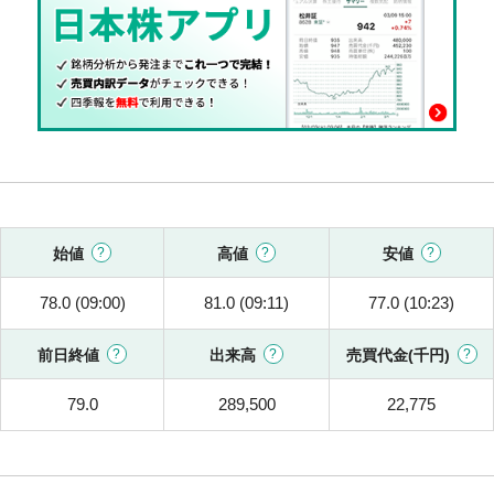
始値
高値
安値
78.0 (09:00)
81.0 (09:11)
77.0 (10:23)
前日終値
出来高
売買代金(千円)
79.0
289,500
22,775