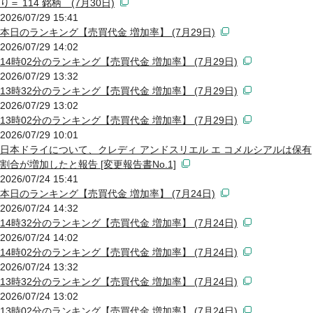
り＝ 114 銘柄 (7月30日)
2026/07/29 15:41
本日のランキング【売買代金 増加率】 (7月29日)
2026/07/29 14:02
14時02分のランキング【売買代金 増加率】 (7月29日)
2026/07/29 13:32
13時32分のランキング【売買代金 増加率】 (7月29日)
2026/07/29 13:02
13時02分のランキング【売買代金 増加率】 (7月29日)
2026/07/29 10:01
日本ドライについて、クレディ アンドスリエル エ コメルシアルは保有
割合が増加したと報告 [変更報告書No.1]
2026/07/24 15:41
本日のランキング【売買代金 増加率】 (7月24日)
2026/07/24 14:32
14時32分のランキング【売買代金 増加率】 (7月24日)
2026/07/24 14:02
14時02分のランキング【売買代金 増加率】 (7月24日)
2026/07/24 13:32
13時32分のランキング【売買代金 増加率】 (7月24日)
2026/07/24 13:02
13時02分のランキング【売買代金 増加率】 (7月24日)