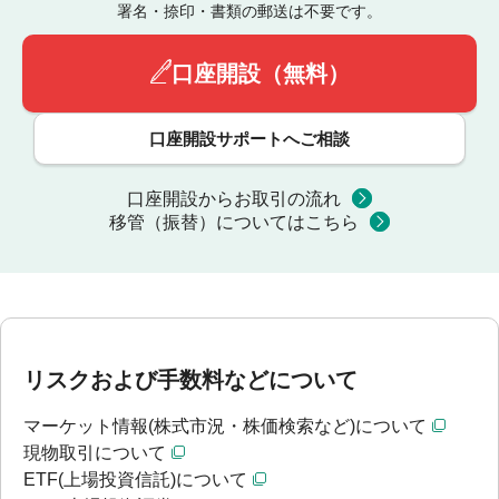
署名・捺印・書類の郵送は不要です。
口座開設（無料）
口座開設サポートへご相談
口座開設からお取引の流れ
移管（振替）についてはこちら
リスクおよび手数料などについて
マーケット情報(株式市況・株価検索など)について
現物取引について
ETF(上場投資信託)について