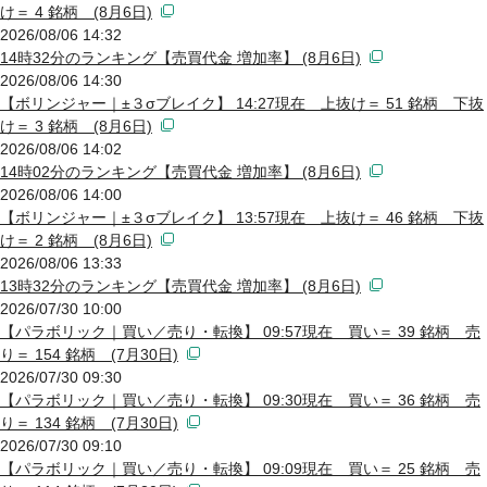
け＝ 4 銘柄 (8月6日)
2026/08/06 14:32
14時32分のランキング【売買代金 増加率】 (8月6日)
2026/08/06 14:30
【ボリンジャー｜±３σブレイク】 14:27現在 上抜け＝ 51 銘柄 下抜
け＝ 3 銘柄 (8月6日)
2026/08/06 14:02
14時02分のランキング【売買代金 増加率】 (8月6日)
2026/08/06 14:00
【ボリンジャー｜±３σブレイク】 13:57現在 上抜け＝ 46 銘柄 下抜
け＝ 2 銘柄 (8月6日)
2026/08/06 13:33
13時32分のランキング【売買代金 増加率】 (8月6日)
2026/07/30 10:00
【パラボリック｜買い／売り・転換】 09:57現在 買い＝ 39 銘柄 売
り＝ 154 銘柄 (7月30日)
2026/07/30 09:30
【パラボリック｜買い／売り・転換】 09:30現在 買い＝ 36 銘柄 売
り＝ 134 銘柄 (7月30日)
2026/07/30 09:10
【パラボリック｜買い／売り・転換】 09:09現在 買い＝ 25 銘柄 売