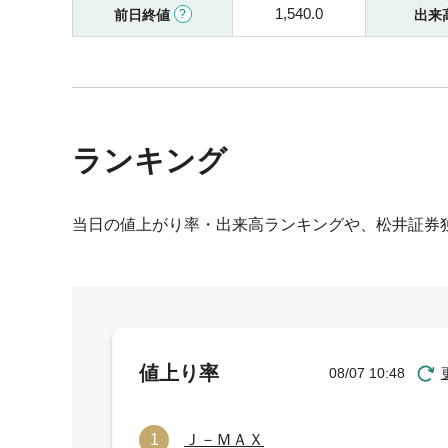
1,540.0
前日終値
出来
ランキング
当日の値上がり率・出来高ランキングや、松井証券