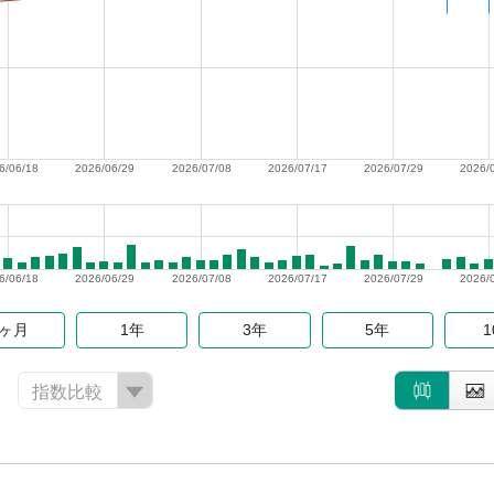
6/06/18
2026/06/29
2026/07/08
2026/07/17
2026/07/29
2026/
6/06/18
2026/06/29
2026/07/08
2026/07/17
2026/07/29
2026/
6ヶ月
1年
3年
5年
指数比較