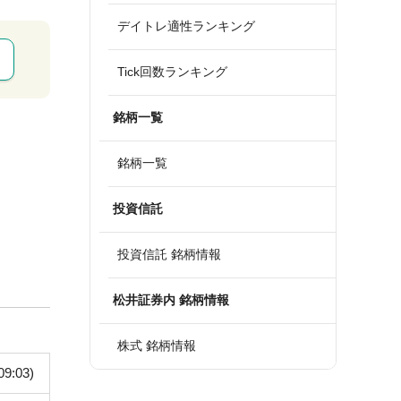
デイトレ適性ランキング
Tick回数ランキング
銘柄一覧
銘柄一覧
投資信託
投資信託 銘柄情報
松井証券内 銘柄情報
株式 銘柄情報
09:03)