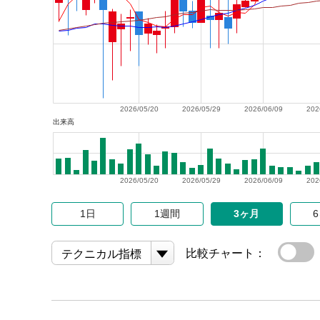
2026/05/20
2026/05/29
2026/06/09
202
出来高
2026/05/20
2026/05/29
2026/06/09
202
1日
1週間
3ヶ月
比較チャート：
テクニカル指標