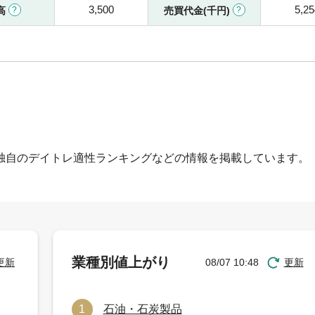
3,500
5,25
高
売買代金(千円)
独自のデイトレ適性ランキングなどの情報を掲載しています。