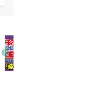
09:38