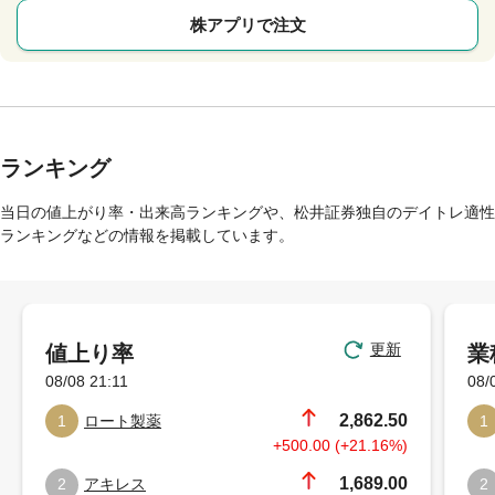
株アプリで注文
ランキング
当日の値上がり率・出来高ランキングや、松井証券独自のデイトレ適性
ランキングなどの情報を掲載しています。