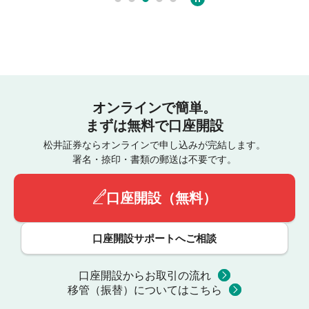
オンラインで簡単。
まずは無料で口座開設
松井証券ならオンラインで申し込みが完結します。
署名・捺印・書類の郵送は不要です。
口座開設（無料）
口座開設サポートへご相談
口座開設からお取引の流れ
移管（振替）についてはこちら