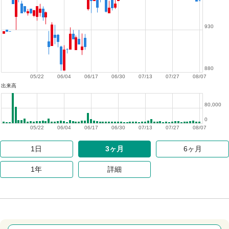
930
880
05/22
06/04
06/17
06/30
07/13
07/27
08/07
出来高
80,000
0
05/22
06/04
06/17
06/30
07/13
07/27
08/07
1日
3ヶ月
6ヶ月
1年
詳細