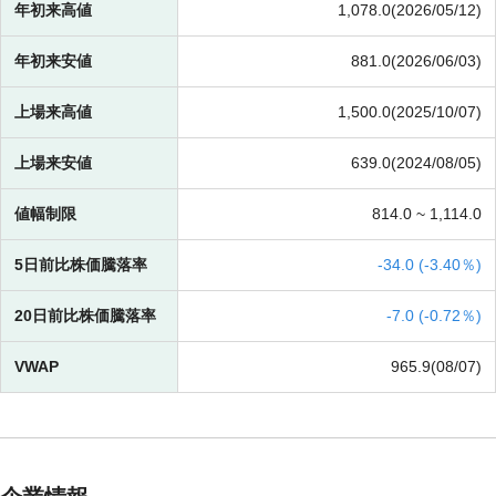
年初来高値
1,078.0(2026/05/12)
年初来安値
881.0(2026/06/03)
上場来高値
1,500.0(2025/10/07)
上場来安値
639.0(2024/08/05)
値幅制限
814.0 ~
1,114.0
5日前比株価騰落率
-
34.0 (
-
3.40％)
20日前比株価騰落率
-
7.0 (
-
0.72％)
VWAP
965.9(08/07)