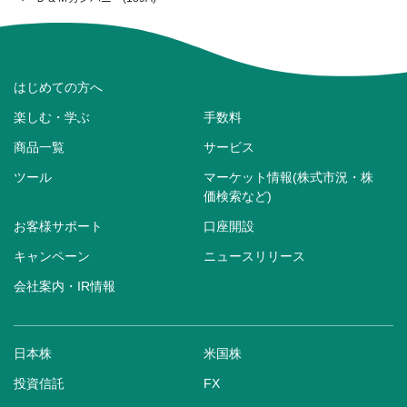
はじめての方へ
楽しむ・学ぶ
手数料
商品一覧
サービス
ツール
マーケット情報(株式市況・株
価検索など)
お客様サポート
口座開設
キャンペーン
ニュースリリース
会社案内・IR情報
日本株
米国株
投資信託
FX