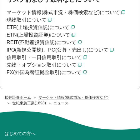
マーケット情報(株式市況・株価検索など)について
現物取引について
ETF(上場投資信託)について
ETN(上場投資証券)について
REIT(不動産投資信託)について
IPO(新規公開株)、PO(公募・売出し)について
信用取引・一日信用取引について
先物・オプション取引について
FX(外国為替証拠金取引)について
松井証券ホーム
マーケット情報(株式市況・株価検索など)
世紀東急工業(1898)
ニュース
はじめての方へ