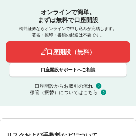
オンラインで簡単。
まずは無料で口座開設
松井証券ならオンラインで申し込みが完結します。
署名・捺印・書類の郵送は不要です。
口座開設（無料）
口座開設サポートへご相談
口座開設からお取引の流れ
移管（振替）についてはこちら
リスクおよび手数料などについて