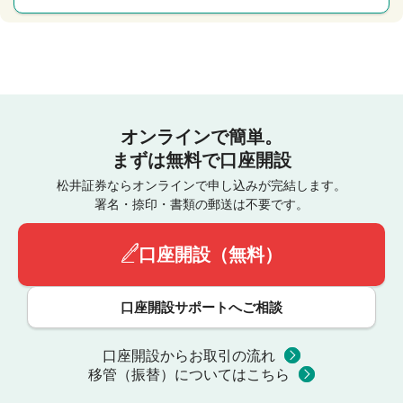
オンラインで簡単。
まずは無料で口座開設
松井証券ならオンラインで申し込みが完結します。
署名・捺印・書類の郵送は不要です。
口座開設（無料）
口座開設サポートへご相談
口座開設からお取引の流れ
移管（振替）についてはこちら