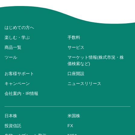
はじめての方へ
楽しむ・学ぶ
手数料
商品一覧
サービス
ツール
マーケット情報(株式市況・株
価検索など)
お客様サポート
口座開設
キャンペーン
ニュースリリース
会社案内・IR情報
日本株
米国株
投資信託
FX