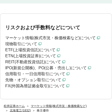
リスクおよび手数料などについて
マーケット情報(株式市況・株価検索など)について
現物取引について
ETF(上場投資信託)について
ETN(上場投資証券)について
REIT(不動産投資信託)について
IPO(新規公開株)、PO(公募・売出し)について
信用取引・一日信用取引について
先物・オプション取引について
FX(外国為替証拠金取引)について
松井証券ホーム
マーケット情報(株式市況・株価検索など)
北海電工(1832)
株主優待