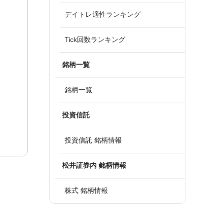
デイトレ適性ランキング
Tick回数ランキング
銘柄一覧
銘柄一覧
投資信託
投資信託 銘柄情報
松井証券内 銘柄情報
株式 銘柄情報