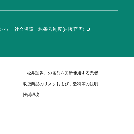
ンバー 社会保障・税番号制度(内閣官房)
「松井証券」の名前を無断使用する業者
取扱商品のリスクおよび手数料等の説明
推奨環境