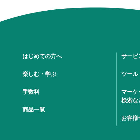
はじめての方へ
サービ
楽しむ・学ぶ
ツール
手数料
マーケ
検索な
商品一覧
お客様