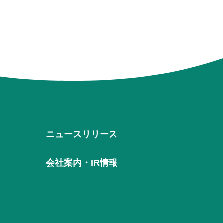
ニュースリリース
会社案内・IR情報