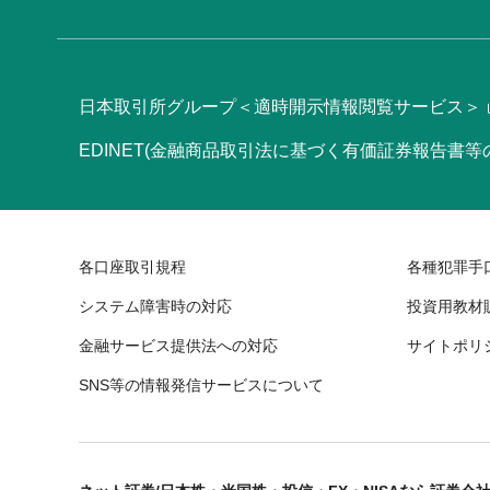
日本取引所グループ＜適時開示情報閲覧サービス＞
EDINET(金融商品取引法に基づく有価証券報告書
各口座取引規程
各種犯罪手
システム障害時の対応
投資用教材
金融サービス提供法への対応
サイトポリ
SNS等の情報発信サービスについて