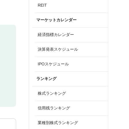
REIT
マーケットカレンダー
経済指標カレンダー
決算発表スケジュール
IPOスケジュール
ランキング
株式ランキング
信用残ランキング
業種別株式ランキング