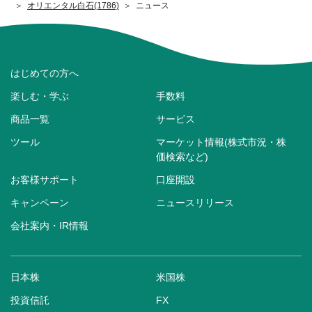
オリエンタル白石(1786)
ニュース
はじめての方へ
楽しむ・学ぶ
手数料
商品一覧
サービス
ツール
マーケット情報(株式市況・株
価検索など)
お客様サポート
口座開設
キャンペーン
ニュースリリース
会社案内・IR情報
日本株
米国株
投資信託
FX