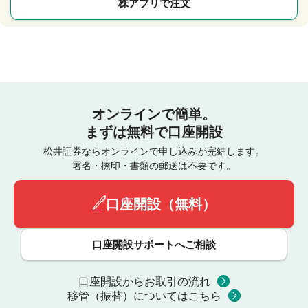
株アプリで注文
オンラインで簡単。
まずは無料で口座開設
松井証券ならオンラインで申し込みが完結します。
署名・捺印・書類の郵送は不要です。
口座開設（無料）
口座開設サポートへご相談
口座開設からお取引の流れ
移管（振替）についてはこちら