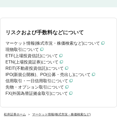
リスクおよび手数料などについて
マーケット情報(株式市況・株価検索など)について
現物取引について
ETF(上場投資信託)について
ETN(上場投資証券)について
REIT(不動産投資信託)について
IPO(新規公開株)、PO(公募・売出し)について
信用取引・一日信用取引について
先物・オプション取引について
FX(外国為替証拠金取引)について
松井証券ホーム
マーケット情報(株式市況・株価検索など)