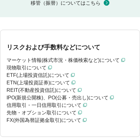
移管（振替）についてはこちら
リスクおよび手数料などについて
マーケット情報(株式市況・株価検索など)について
現物取引について
ETF(上場投資信託)について
ETN(上場投資証券)について
REIT(不動産投資信託)について
IPO(新規公開株)、PO(公募・売出し)について
信用取引・一日信用取引について
先物・オプション取引について
FX(外国為替証拠金取引)について