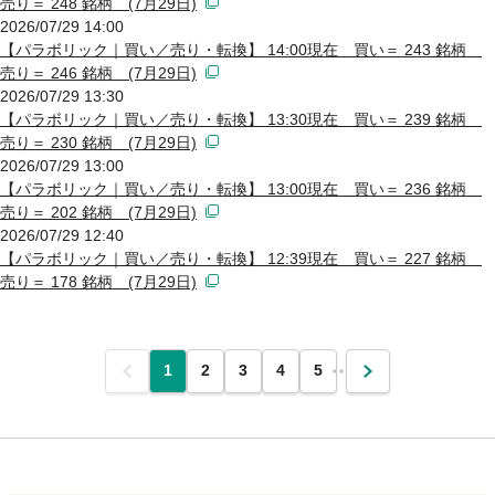
売り＝ 248 銘柄 (7月29日)
2026/07/29 14:00
【パラボリック｜買い／売り・転換】 14:00現在 買い＝ 243 銘柄
売り＝ 246 銘柄 (7月29日)
2026/07/29 13:30
【パラボリック｜買い／売り・転換】 13:30現在 買い＝ 239 銘柄
売り＝ 230 銘柄 (7月29日)
2026/07/29 13:00
【パラボリック｜買い／売り・転換】 13:00現在 買い＝ 236 銘柄
売り＝ 202 銘柄 (7月29日)
2026/07/29 12:40
【パラボリック｜買い／売り・転換】 12:39現在 買い＝ 227 銘柄
売り＝ 178 銘柄 (7月29日)
前
1
2
3
4
5
…
次