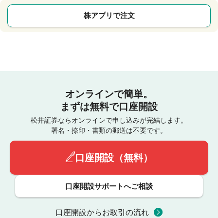
株アプリで注文
オンラインで簡単。
まずは無料で口座開設
松井証券ならオンラインで申し込みが完結します。
署名・捺印・書類の郵送は不要です。
口座開設（無料）
口座開設サポートへご相談
口座開設からお取引の流れ