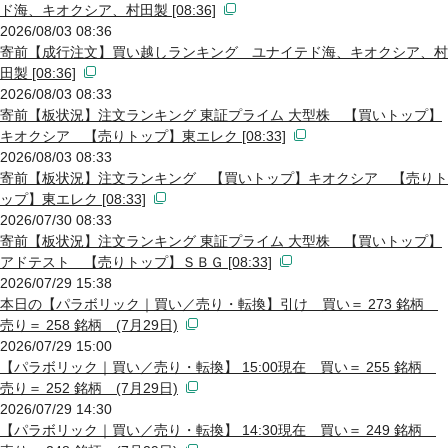
ド海、キオクシア、村田製 [08:36]
2026/08/03 08:36
寄前【成行注文】買い越しランキング ユナイテド海、キオクシア、村
田製 [08:36]
2026/08/03 08:33
寄前【板状況】注文ランキング 東証プライム 大型株 【買いトップ】
キオクシア 【売りトップ】東エレク [08:33]
2026/08/03 08:33
寄前【板状況】注文ランキング 【買いトップ】キオクシア 【売りト
ップ】東エレク [08:33]
2026/07/30 08:33
寄前【板状況】注文ランキング 東証プライム 大型株 【買いトップ】
アドテスト 【売りトップ】ＳＢＧ [08:33]
2026/07/29 15:38
本日の【パラボリック｜買い／売り・転換】引け 買い＝ 273 銘柄
売り＝ 258 銘柄 (7月29日)
2026/07/29 15:00
【パラボリック｜買い／売り・転換】 15:00現在 買い＝ 255 銘柄
売り＝ 252 銘柄 (7月29日)
2026/07/29 14:30
【パラボリック｜買い／売り・転換】 14:30現在 買い＝ 249 銘柄