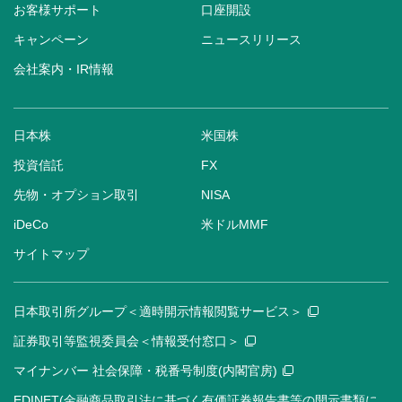
お客様サポート
口座開設
キャンペーン
ニュースリリース
会社案内・IR情報
日本株
米国株
投資信託
FX
先物・オプション取引
NISA
iDeCo
米ドルMMF
サイトマップ
日本取引所グループ＜適時開示情報閲覧サービス＞
証券取引等監視委員会＜情報受付窓口＞
マイナンバー 社会保障・税番号制度(内閣官房)
EDINET(金融商品取引法に基づく有価証券報告書等の開示書類に