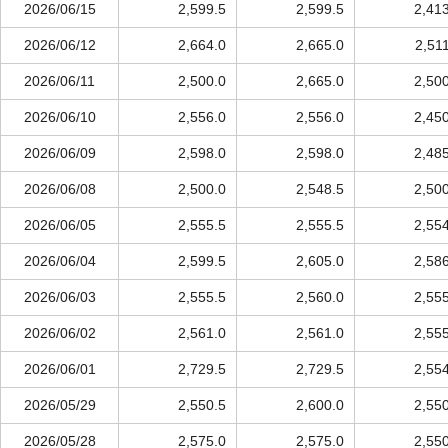
2026/06/15
2,599.5
2,599.5
2,41
2026/06/12
2,664.0
2,665.0
2,51
2026/06/11
2,500.0
2,665.0
2,50
2026/06/10
2,556.0
2,556.0
2,45
2026/06/09
2,598.0
2,598.0
2,48
2026/06/08
2,500.0
2,548.5
2,50
2026/06/05
2,555.5
2,555.5
2,55
2026/06/04
2,599.5
2,605.0
2,58
2026/06/03
2,555.5
2,560.0
2,55
2026/06/02
2,561.0
2,561.0
2,55
2026/06/01
2,729.5
2,729.5
2,55
2026/05/29
2,550.5
2,600.0
2,55
2026/05/28
2,575.0
2,575.0
2,55