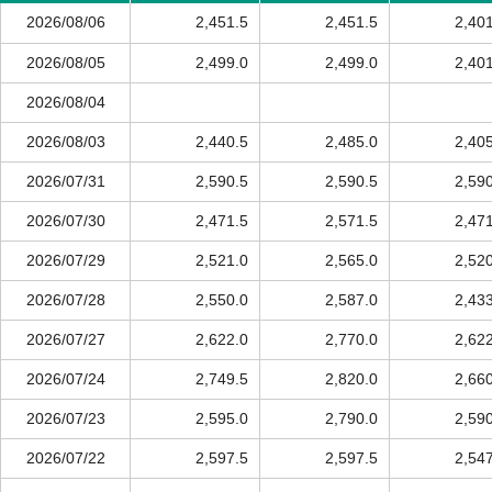
2026/08/06
2,451.5
2,451.5
2,40
2026/08/05
2,499.0
2,499.0
2,40
2026/08/04
2026/08/03
2,440.5
2,485.0
2,40
2026/07/31
2,590.5
2,590.5
2,59
2026/07/30
2,471.5
2,571.5
2,47
2026/07/29
2,521.0
2,565.0
2,52
2026/07/28
2,550.0
2,587.0
2,43
2026/07/27
2,622.0
2,770.0
2,62
2026/07/24
2,749.5
2,820.0
2,66
2026/07/23
2,595.0
2,790.0
2,59
2026/07/22
2,597.5
2,597.5
2,54