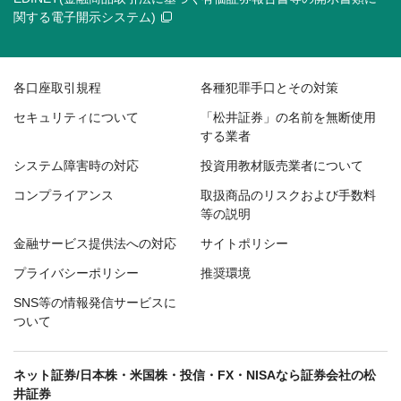
関する電子開示システム)
各口座取引規程
各種犯罪手口とその対策
セキュリティについて
「松井証券」の名前を無断使用
する業者
システム障害時の対応
投資用教材販売業者について
コンプライアンス
取扱商品のリスクおよび手数料
等の説明
金融サービス提供法への対応
サイトポリシー
プライバシーポリシー
推奨環境
SNS等の情報発信サービスに
ついて
ネット証券/日本株・米国株・投信・FX・NISAなら証券会社の松
井証券