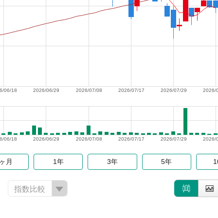
6/06/18
2026/06/29
2026/07/08
2026/07/17
2026/07/29
2026/
6/06/18
2026/06/29
2026/07/08
2026/07/17
2026/07/29
2026/
6ヶ月
1年
3年
5年
指数比較