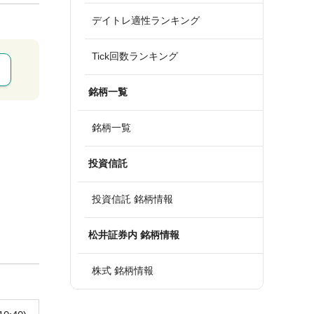
デイトレ適性ランキング
Tick回数ランキング
銘柄一覧
銘柄一覧
投資信託
投資信託 銘柄情報
松井証券内 銘柄情報
株式 銘柄情報