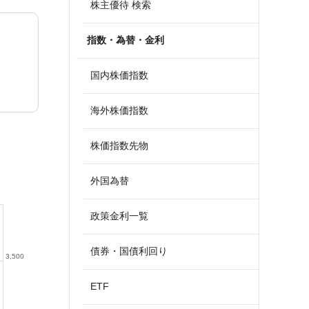
株主優待 検索
指数・為替・金利
国内株価指数
海外株価指数
株価指数先物
外国為替
政策金利一覧
債券・国債利回り
3,500
ETF