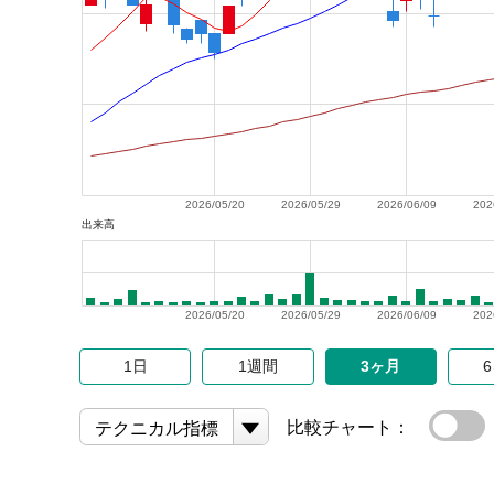
2026/05/20
2026/05/29
2026/06/09
202
出来高
2026/05/20
2026/05/29
2026/06/09
202
1日
1週間
3ヶ月
比較チャート：
テクニカル指標