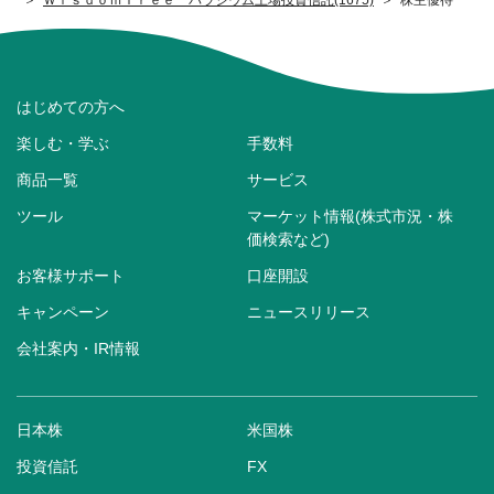
はじめての方へ
楽しむ・学ぶ
手数料
商品一覧
サービス
ツール
マーケット情報(株式市況・株
価検索など)
お客様サポート
口座開設
キャンペーン
ニュースリリース
会社案内・IR情報
日本株
米国株
投資信託
FX