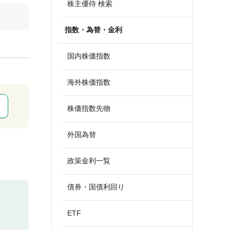
株主優待 検索
算
指数・為替・金利
国内株価指数
海外株価指数
株価指数先物
外国為替
政策金利一覧
債券・国債利回り
ETF