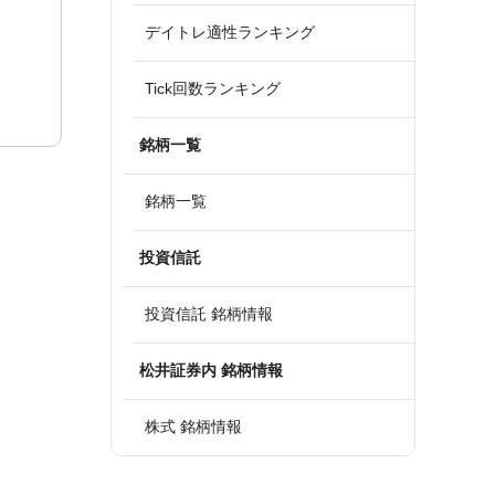
デイトレ適性ランキング
Tick回数ランキング
銘柄一覧
銘柄一覧
投資信託
投資信託 銘柄情報
松井証券内 銘柄情報
株式 銘柄情報