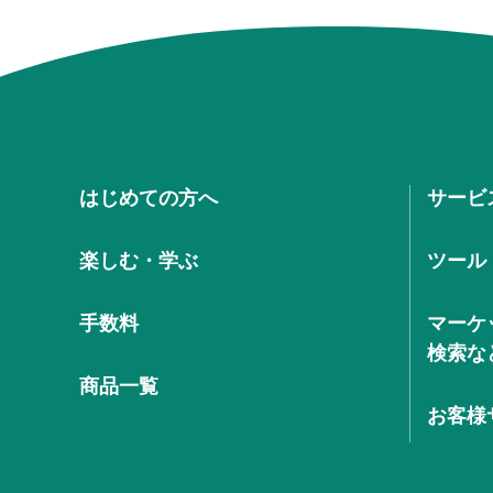
はじめての方へ
サービ
楽しむ・学ぶ
ツール
手数料
マーケ
検索な
商品一覧
お客様