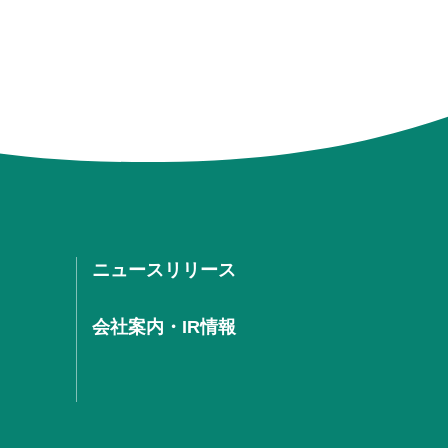
ニュースリリース
会社案内・IR情報