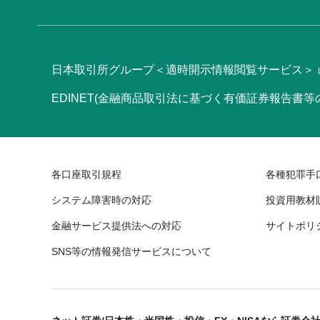
日本取引所グループ＜適時開示情報閲覧サービス＞
EDINET(金融商品取引法に基づく有価証券報告書
各口座取引規程
各種犯罪手
システム障害時の対応
投資用教材
金融サービス提供法への対応
サイトポリ
SNS等の情報発信サービスについて