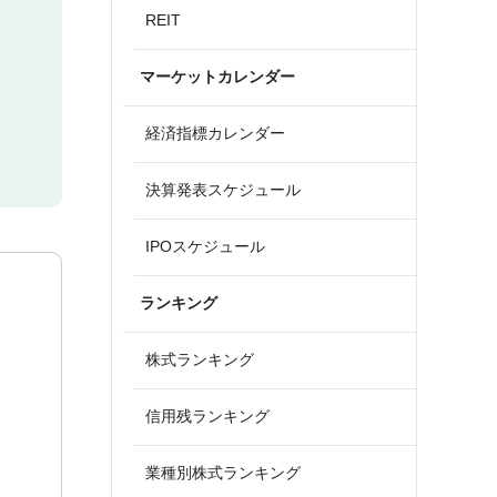
REIT
マーケットカレンダー
経済指標カレンダー
決算発表スケジュール
IPOスケジュール
ランキング
株式ランキング
信用残ランキング
業種別株式ランキング