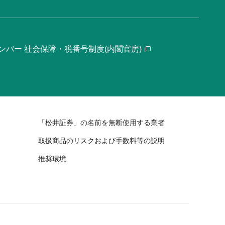
ンバー 社会保障・税番号制度(内閣官房)
「松井証券」の名前を無断使用する業者
取扱商品のリスクおよび手数料等の説明
推奨環境