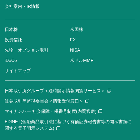
会社案内・IR情報
日本株
米国株
投資信託
FX
先物・オプション取引
NISA
iDeCo
米ドルMMF
サイトマップ
日本取引所グループ＜適時開示情報閲覧サービス＞
証券取引等監視委員会＜情報受付窓口＞
マイナンバー 社会保障・税番号制度(内閣官房)
EDINET(金融商品取引法に基づく有価証券報告書等の開示書類に
関する電子開示システム)