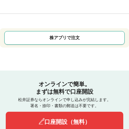
株アプリで注文
オンラインで簡単。
まずは無料で口座開設
松井証券ならオンラインで申し込みが完結します。
署名・捺印・書類の郵送は不要です。
口座開設（無料）