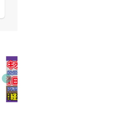
09:38