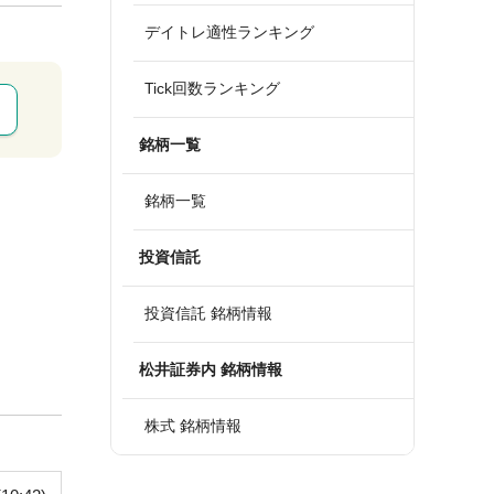
デイトレ適性ランキング
Tick回数ランキング
銘柄一覧
銘柄一覧
投資信託
投資信託 銘柄情報
松井証券内 銘柄情報
株式 銘柄情報