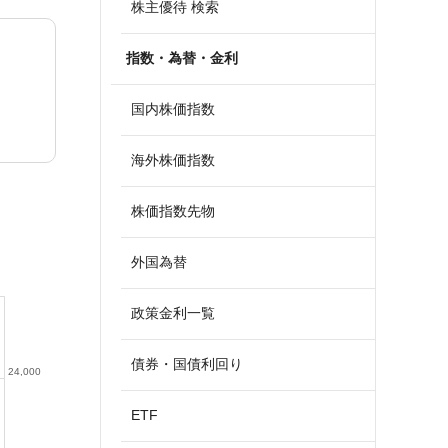
株主優待 検索
指数・為替・金利
国内株価指数
海外株価指数
株価指数先物
外国為替
政策金利一覧
債券・国債利回り
24,000
ETF