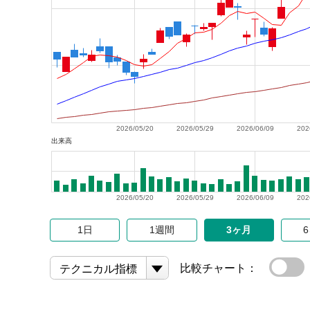
2026/05/20
2026/05/29
2026/06/09
202
出来高
2026/05/20
2026/05/29
2026/06/09
202
1日
1週間
3ヶ月
比較チャート：
テクニカル指標