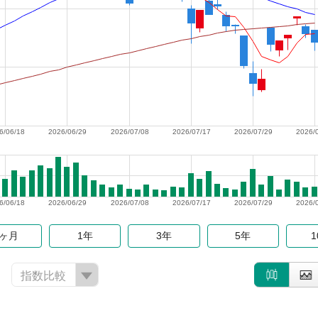
6/06/18
2026/06/29
2026/07/08
2026/07/17
2026/07/29
2026/
6/06/18
2026/06/29
2026/07/08
2026/07/17
2026/07/29
2026/
6ヶ月
1年
3年
5年
指数比較