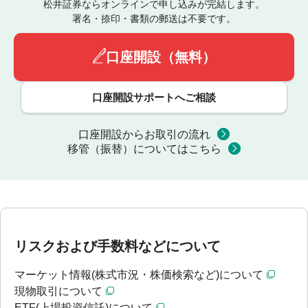
松井証券ならオンラインで申し込みが完結します。
署名・捺印・書類の郵送は不要です。
口座開設（無料）
口座開設サポートへご相談
口座開設からお取引の流れ
移管（振替）についてはこちら
リスクおよび手数料などについて
マーケット情報(株式市況・株価検索など)について
現物取引について
ETF(上場投資信託)について