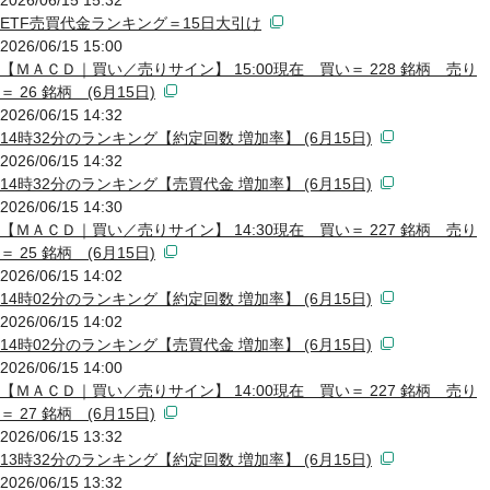
ETF売買代金ランキング＝15日大引け
2026/06/15 15:00
【ＭＡＣＤ｜買い／売りサイン】 15:00現在 買い＝ 228 銘柄 売り
＝ 26 銘柄 (6月15日)
2026/06/15 14:32
14時32分のランキング【約定回数 増加率】 (6月15日)
2026/06/15 14:32
14時32分のランキング【売買代金 増加率】 (6月15日)
2026/06/15 14:30
【ＭＡＣＤ｜買い／売りサイン】 14:30現在 買い＝ 227 銘柄 売り
＝ 25 銘柄 (6月15日)
2026/06/15 14:02
14時02分のランキング【約定回数 増加率】 (6月15日)
2026/06/15 14:02
14時02分のランキング【売買代金 増加率】 (6月15日)
2026/06/15 14:00
【ＭＡＣＤ｜買い／売りサイン】 14:00現在 買い＝ 227 銘柄 売り
＝ 27 銘柄 (6月15日)
2026/06/15 13:32
13時32分のランキング【約定回数 増加率】 (6月15日)
2026/06/15 13:32