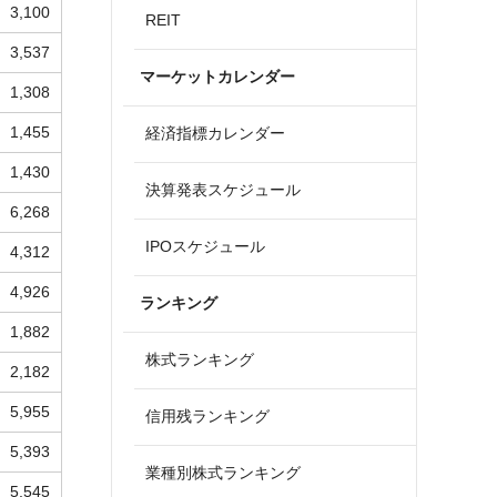
3,100
REIT
3,537
マーケットカレンダー
1,308
1,455
経済指標カレンダー
1,430
決算発表スケジュール
6,268
IPOスケジュール
4,312
4,926
ランキング
1,882
株式ランキング
2,182
5,955
信用残ランキング
5,393
業種別株式ランキング
5,545