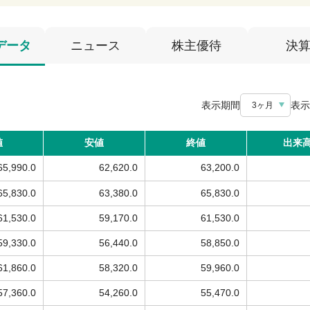
データ
ニュース
株主優待
決
表示期間
表示
3ヶ月
値
安値
終値
出来
65,990.0
62,620.0
63,200.0
65,830.0
63,380.0
65,830.0
61,530.0
59,170.0
61,530.0
59,330.0
56,440.0
58,850.0
61,860.0
58,320.0
59,960.0
57,360.0
54,260.0
55,470.0