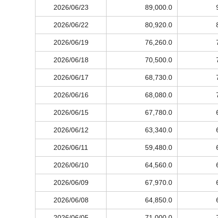
2026/06/23
89,000.0
2026/06/22
80,920.0
2026/06/19
76,260.0
2026/06/18
70,500.0
2026/06/17
68,730.0
2026/06/16
68,080.0
2026/06/15
67,780.0
2026/06/12
63,340.0
2026/06/11
59,480.0
2026/06/10
64,560.0
2026/06/09
67,970.0
2026/06/08
64,850.0
2026/06/05
71,000.0