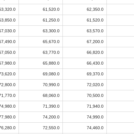
63,320.0
61,520.0
62,350.0
63,850.0
61,250.0
61,520.0
67,030.0
63,300.0
63,570.0
67,490.0
65,670.0
67,200.0
67,050.0
63,770.0
66,820.0
67,980.0
65,880.0
66,430.0
73,620.0
69,080.0
69,370.0
72,800.0
70,990.0
72,020.0
71,770.0
68,060.0
70,500.0
74,980.0
71,390.0
71,940.0
77,980.0
74,200.0
74,990.0
76,280.0
72,550.0
74,460.0