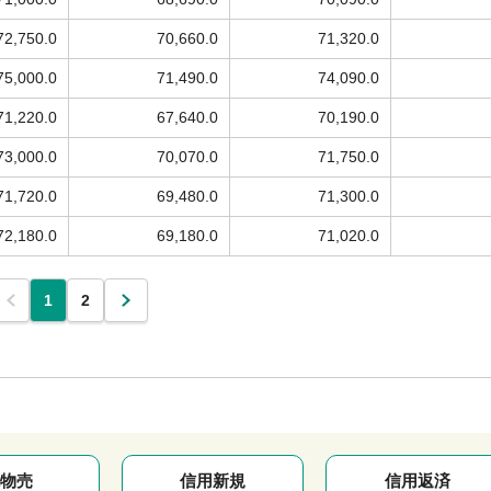
72,750.0
70,660.0
71,320.0
75,000.0
71,490.0
74,090.0
71,220.0
67,640.0
70,190.0
73,000.0
70,070.0
71,750.0
71,720.0
69,480.0
71,300.0
72,180.0
69,180.0
71,020.0
1
2
物売
信用新規
信用返済