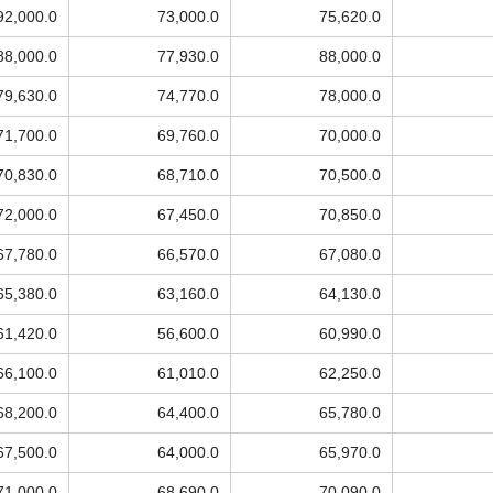
92,000.0
73,000.0
75,620.0
88,000.0
77,930.0
88,000.0
79,630.0
74,770.0
78,000.0
71,700.0
69,760.0
70,000.0
70,830.0
68,710.0
70,500.0
72,000.0
67,450.0
70,850.0
67,780.0
66,570.0
67,080.0
65,380.0
63,160.0
64,130.0
61,420.0
56,600.0
60,990.0
66,100.0
61,010.0
62,250.0
68,200.0
64,400.0
65,780.0
67,500.0
64,000.0
65,970.0
71,000.0
68,690.0
70,090.0