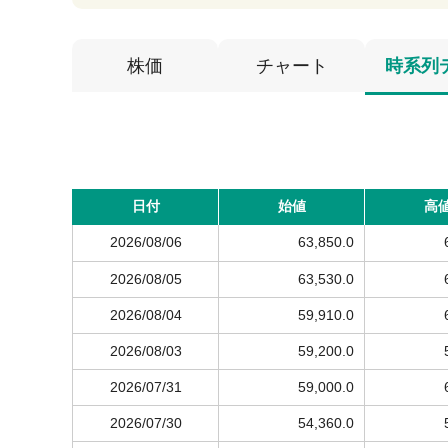
株価
チャート
時系列
日付
始値
高
2026/08/06
63,850.0
2026/08/05
63,530.0
2026/08/04
59,910.0
2026/08/03
59,200.0
2026/07/31
59,000.0
2026/07/30
54,360.0