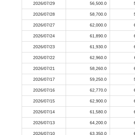
2026/07/29
56,500.0
2026/07/28
58,700.0
2026/07/27
62,000.0
2026/07/24
61,890.0
2026/07/23
61,930.0
2026/07/22
62,960.0
2026/07/21
58,260.0
2026/07/17
59,250.0
2026/07/16
62,770.0
2026/07/15
62,900.0
2026/07/14
61,580.0
2026/07/13
64,200.0
2026/07/10
63,350.0