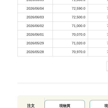
2026/06/04
72,590.0
2026/06/03
72,500.0
2026/06/02
71,000.0
2026/06/01
70,070.0
2026/05/29
71,020.0
2026/05/28
70,970.0
注文
現物買
現