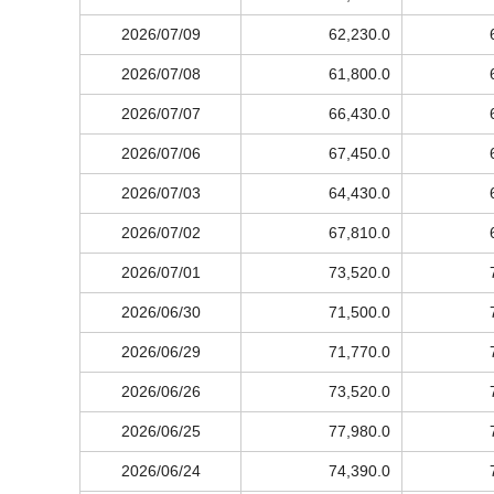
2026/07/09
62,230.0
2026/07/08
61,800.0
2026/07/07
66,430.0
2026/07/06
67,450.0
2026/07/03
64,430.0
2026/07/02
67,810.0
2026/07/01
73,520.0
2026/06/30
71,500.0
2026/06/29
71,770.0
2026/06/26
73,520.0
2026/06/25
77,980.0
2026/06/24
74,390.0