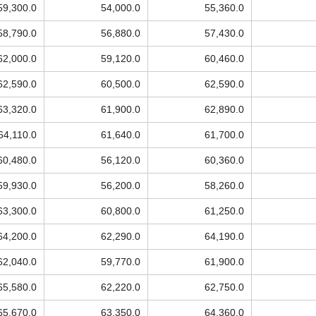
59,300.0
54,000.0
55,360.0
58,790.0
56,880.0
57,430.0
62,000.0
59,120.0
60,460.0
62,590.0
60,500.0
62,590.0
63,320.0
61,900.0
62,890.0
64,110.0
61,640.0
61,700.0
60,480.0
56,120.0
60,360.0
59,930.0
56,200.0
58,260.0
63,300.0
60,800.0
61,250.0
64,200.0
62,290.0
64,190.0
62,040.0
59,770.0
61,900.0
65,580.0
62,220.0
62,750.0
65,670.0
63,350.0
64,360.0