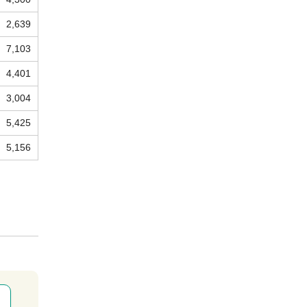
2,639
7,103
4,401
3,004
5,425
5,156