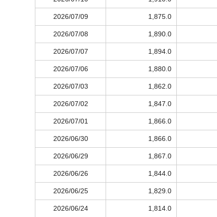
2026/07/09
1,875.0
2026/07/08
1,890.0
2026/07/07
1,894.0
2026/07/06
1,880.0
2026/07/03
1,862.0
2026/07/02
1,847.0
2026/07/01
1,866.0
2026/06/30
1,866.0
2026/06/29
1,867.0
2026/06/26
1,844.0
2026/06/25
1,829.0
2026/06/24
1,814.0