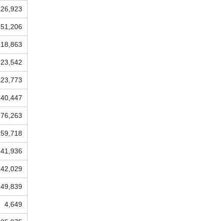
26,923
51,206
18,863
23,542
23,773
40,447
76,263
59,718
41,936
42,029
49,839
4,649