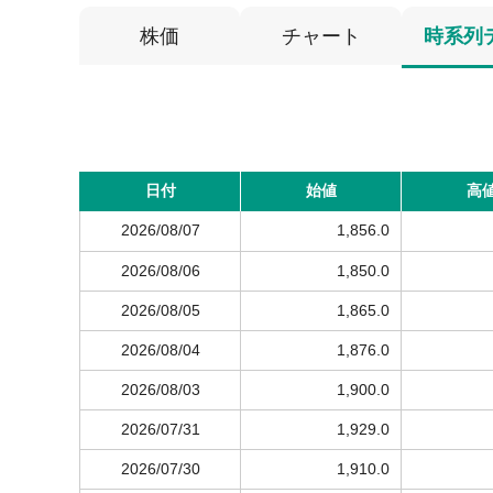
株価
チャート
時系列
日付
始値
高
2026/08/07
1,856.0
2026/08/06
1,850.0
2026/08/05
1,865.0
2026/08/04
1,876.0
2026/08/03
1,900.0
2026/07/31
1,929.0
2026/07/30
1,910.0