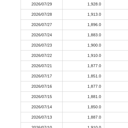
2026/07/29
1,928.0
2026/07/28
1,913.0
2026/07/27
1,896.0
2026/07/24
1,883.0
2026/07/23
1,900.0
2026/07/22
1,910.0
2026/07/21
1,877.0
2026/07/17
1,851.0
2026/07/16
1,877.0
2026/07/15
1,881.0
2026/07/14
1,850.0
2026/07/13
1,887.0
2026/07/10
1,910.0