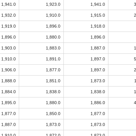
1,941.0
1,923.0
1,941.0
1,932.0
1,910.0
1,915.0
1,919.0
1,896.0
1,918.0
1,896.0
1,880.0
1,896.0
1,903.0
1,883.0
1,887.0
1,910.0
1,891.0
1,897.0
1,906.0
1,877.0
1,897.0
1,888.0
1,851.0
1,873.0
1,884.0
1,838.0
1,838.0
1,895.0
1,880.0
1,886.0
1,877.0
1,850.0
1,877.0
1,887.0
1,873.0
1,873.0
1,910.0
1,872.0
1,873.0