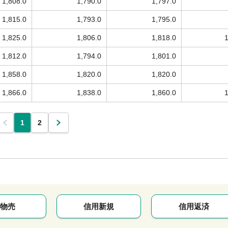
1,808.0
1,790.0
1,797.0
1,815.0
1,793.0
1,795.0
1,825.0
1,806.0
1,818.0
1,812.0
1,794.0
1,801.0
1,858.0
1,820.0
1,820.0
1,866.0
1,838.0
1,860.0
1
2
物売
信用新規
信用返済