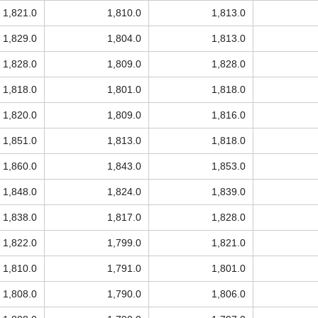
1,821.0
1,810.0
1,813.0
1,829.0
1,804.0
1,813.0
1,828.0
1,809.0
1,828.0
1,818.0
1,801.0
1,818.0
1,820.0
1,809.0
1,816.0
1,851.0
1,813.0
1,818.0
1,860.0
1,843.0
1,853.0
1,848.0
1,824.0
1,839.0
1,838.0
1,817.0
1,828.0
1,822.0
1,799.0
1,821.0
1,810.0
1,791.0
1,801.0
1,808.0
1,790.0
1,806.0