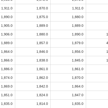
1,911.0
1,870.0
1,911.0
1,890.0
1,875.0
1,880.0
1,905.0
1,889.0
1,889.0
1,906.0
1,880.0
1,890.0
1,889.0
1,857.0
1,879.0
1,864.0
1,846.0
1,856.0
1,866.0
1,838.0
1,845.0
1,886.0
1,861.0
1,861.0
1,874.0
1,862.0
1,870.0
1,869.0
1,842.0
1,864.0
1,851.0
1,824.0
1,847.0
1,835.0
1,814.0
1,835.0