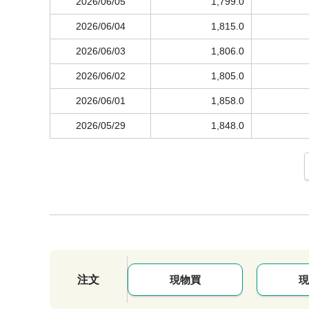
2026/06/05
1,799.0
2026/06/04
1,815.0
2026/06/03
1,806.0
2026/06/02
1,805.0
2026/06/01
1,858.0
2026/05/29
1,848.0
注文
現物買
現