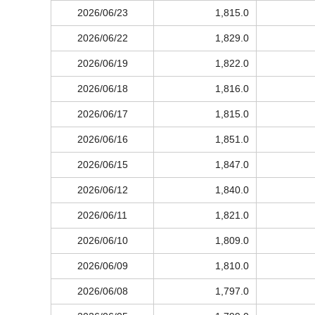
2026/06/23
1,815.0
2026/06/22
1,829.0
2026/06/19
1,822.0
2026/06/18
1,816.0
2026/06/17
1,815.0
2026/06/16
1,851.0
2026/06/15
1,847.0
2026/06/12
1,840.0
2026/06/11
1,821.0
2026/06/10
1,809.0
2026/06/09
1,810.0
2026/06/08
1,797.0