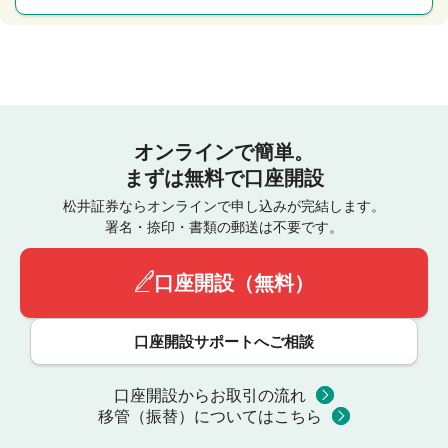
オンラインで簡単。
まずは無料で口座開設
松井証券ならオンラインで申し込みが完結します。
署名・捺印・書類の郵送は不要です。
口座開設（無料）
口座開設サポートへご相談
口座開設からお取引の流れ
移管（振替）についてはこちら