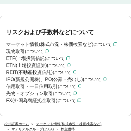
リスクおよび手数料などについて
マーケット情報(株式市況・株価検索など)について
現物取引について
ETF(上場投資信託)について
ETN(上場投資証券)について
REIT(不動産投資信託)について
IPO(新規公開株)、PO(公募・売出し)について
信用取引・一日信用取引について
先物・オプション取引について
FX(外国為替証拠金取引)について
松井証券ホーム
マーケット情報(株式市況・株価検索など)
マテリアルグループ(156A)
株主優待