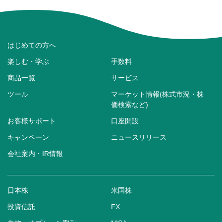
はじめての方へ
楽しむ・学ぶ
手数料
商品一覧
サービス
ツール
マーケット情報(株式市況・株
価検索など)
お客様サポート
口座開設
キャンペーン
ニュースリリース
会社案内・IR情報
日本株
米国株
投資信託
FX