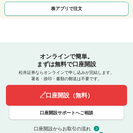
株アプリで注文
オンラインで簡単。
まずは無料で口座開設
松井証券ならオンラインで申し込みが完結します。
署名・捺印・書類の郵送は不要です。
口座開設（無料）
口座開設サポートへご相談
口座開設からお取引の流れ