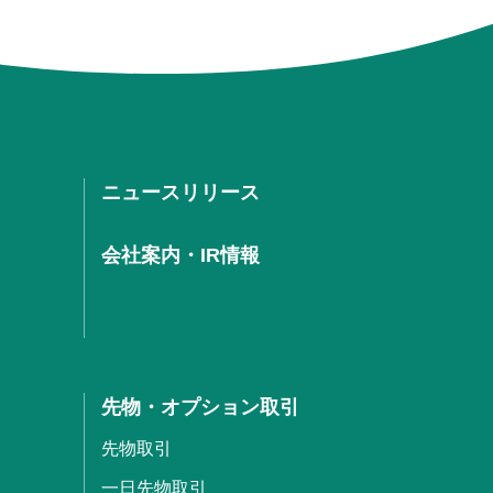
ニュースリリース
会社案内・IR情報
先物・オプション取引
先物取引
一日先物取引