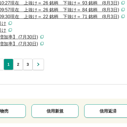
:27現在 上抜け＝ 26 銘柄 下抜け＝ 93 銘柄 (8月3日)
:57現在 上抜け＝ 26 銘柄 下抜け＝ 84 銘柄 (8月3日)
:30現在 上抜け＝ 22 銘柄 下抜け＝ 71 銘柄 (8月3日)
引け
引け
加率】 (7月30日)
加率】 (7月30日)
1
2
3
次
物売
信用新規
信用返済