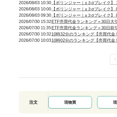
2026/08/03 10:30
【ボリンジャー｜±３σブレイク】 10
2026/08/03 10:00
【ボリンジャー｜±３σブレイク】 09
2026/08/03 09:30
【ボリンジャー｜±３σブレイク】 09
2026/07/30 15:32
ETF売買代金ランキング＝30日大
2026/07/30 11:35
ETF売買代金ランキング＝30日前
2026/07/30 10:32
10時32分のランキング【売買代金 増
2026/07/30 10:03
10時02分のランキング【売買代金 増
前
注文
現物買
現