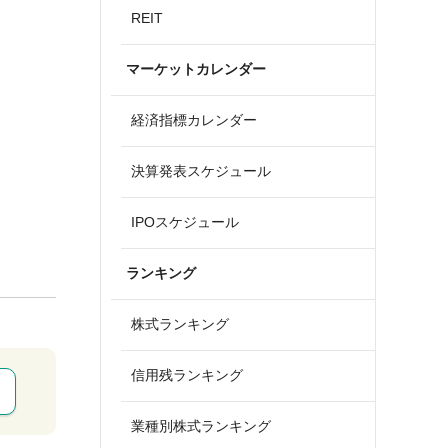
REIT
マーケットカレンダー
経済指標カレンダー
決算発表スケジュール
IPOスケジュール
ランキング
株式ランキング
信用残ランキング
業種別株式ランキング