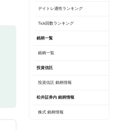
デイトレ適性ランキング
Tick回数ランキング
銘柄一覧
銘柄一覧
投資信託
投資信託 銘柄情報
松井証券内 銘柄情報
株式 銘柄情報