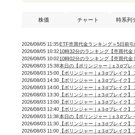
株価
チャート
時系列
2026/08/05 11:35
ETF売買代金ランキング＝5日前引
2026/08/05 10:32
10時32分のランキング【売買代金 増
2026/08/05 10:02
10時02分のランキング【売買代金 増
2026/08/03 15:38
本日の【ボリンジャー｜±３σブレイク
2026/08/03 15:00
【ボリンジャー｜±３σブレイク】 14
2026/08/03 14:30
【ボリンジャー｜±３σブレイク】 14
2026/08/03 14:00
【ボリンジャー｜±３σブレイク】 13
2026/08/03 13:30
【ボリンジャー｜±３σブレイク】 13
2026/08/03 13:00
【ボリンジャー｜±３σブレイク】 13
2026/08/03 12:40
【ボリンジャー｜±３σブレイク】 12
2026/08/03 11:38
本日の【ボリンジャー｜±３σブレイク
2026/08/03 11:30
【ボリンジャー｜±３σブレイク】 11
2026/08/03 11:00
【ボリンジャー｜±３σブレイク】 10