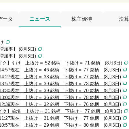
データ
ニュース
株主優待
決
け
加率】 (8月5日)
加率】 (8月5日)
】引け 上抜け＝ 52 銘柄 下抜け＝ 71 銘柄 (8月3日)
:57現在 上抜け＝ 46 銘柄 下抜け＝ 77 銘柄 (8月3日)
:27現在 上抜け＝ 38 銘柄 下抜け＝ 77 銘柄 (8月3日)
:57現在 上抜け＝ 39 銘柄 下抜け＝ 73 銘柄 (8月3日)
:30現在 上抜け＝ 39 銘柄 下抜け＝ 70 銘柄 (8月3日)
:00現在 上抜け＝ 36 銘柄 下抜け＝ 78 銘柄 (8月3日)
:39現在 上抜け＝ 32 銘柄 下抜け＝ 76 銘柄 (8月3日)
】前場 上抜け＝ 31 銘柄 下抜け＝ 77 銘柄 (8月3日)
:27現在 上抜け＝ 31 銘柄 下抜け＝ 77 銘柄 (8月3日)
:57現在 上抜け＝ 29 銘柄 下抜け＝ 80 銘柄 (8月3日)