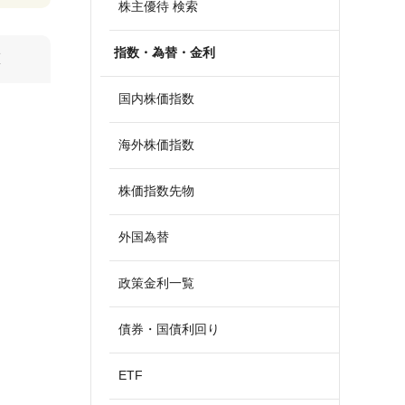
株主優待 検索
指数・為替・金利
算
国内株価指数
海外株価指数
株価指数先物
外国為替
政策金利一覧
債券・国債利回り
ETF