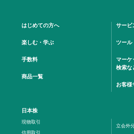
はじめての方へ
サービ
楽しむ・学ぶ
ツール
手数料
マーケ
検索な
商品一覧
お客様
日本株
現物取引
立会外
信用取引