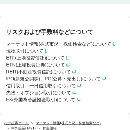
リスクおよび手数料などについて
マーケット情報(株式市況・株価検索など)について
現物取引について
ETF(上場投資信託)について
ETN(上場投資証券)について
REIT(不動産投資信託)について
IPO(新規公開株)、PO(公募・売出し)について
信用取引・一日信用取引について
先物・オプション取引について
FX(外国為替証拠金取引)について
松井証券ホーム
マーケット情報(株式市況・株価検索など)
中外鉱業(1491)
株主優待