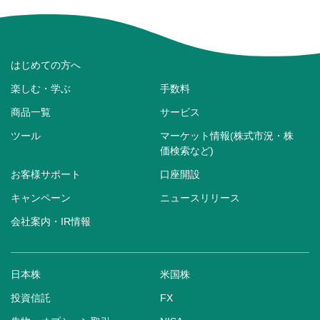
はじめての方へ
楽しむ・学ぶ
手数料
商品一覧
サービス
ツール
マーケット情報(株式市況・株
価検索など)
お客様サポート
口座開設
キャンペーン
ニュースリリース
会社案内・IR情報
日本株
米国株
投資信託
FX