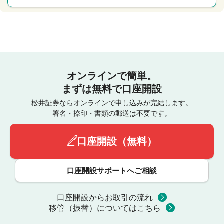
オンラインで簡単。
まずは無料で口座開設
松井証券ならオンラインで申し込みが完結します。
署名・捺印・書類の郵送は不要です。
口座開設（無料）
口座開設サポートへご相談
口座開設からお取引の流れ
移管（振替）についてはこちら