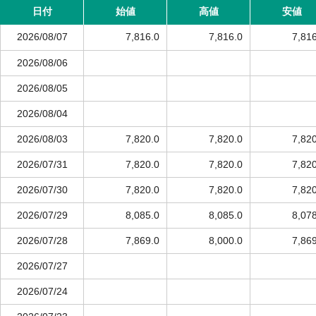
日付
始値
高値
安値
2026/08/07
7,816.0
7,816.0
7,81
2026/08/06
2026/08/05
2026/08/04
2026/08/03
7,820.0
7,820.0
7,82
2026/07/31
7,820.0
7,820.0
7,82
2026/07/30
7,820.0
7,820.0
7,82
2026/07/29
8,085.0
8,085.0
8,07
2026/07/28
7,869.0
8,000.0
7,86
2026/07/27
2026/07/24