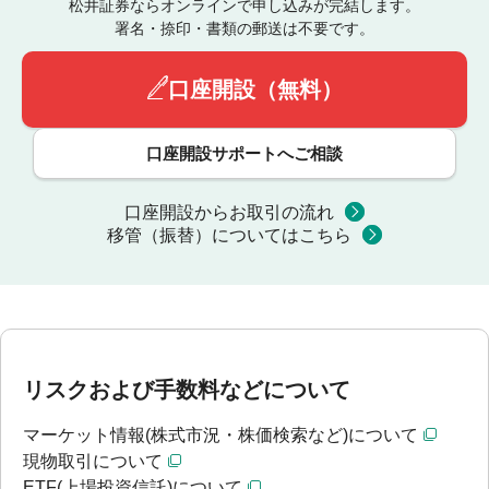
松井証券ならオンラインで申し込みが完結します。
署名・捺印・書類の郵送は不要です。
口座開設（無料）
口座開設サポートへご相談
口座開設からお取引の流れ
移管（振替）についてはこちら
リスクおよび手数料などについて
マーケット情報(株式市況・株価検索など)について
現物取引について
ETF(上場投資信託)について