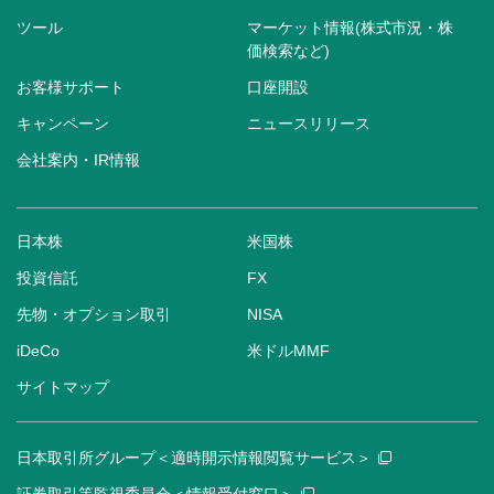
ツール
マーケット情報(株式市況・株
価検索など)
お客様サポート
口座開設
キャンペーン
ニュースリリース
会社案内・IR情報
日本株
米国株
投資信託
FX
先物・オプション取引
NISA
iDeCo
米ドルMMF
サイトマップ
日本取引所グループ＜適時開示情報閲覧サービス＞