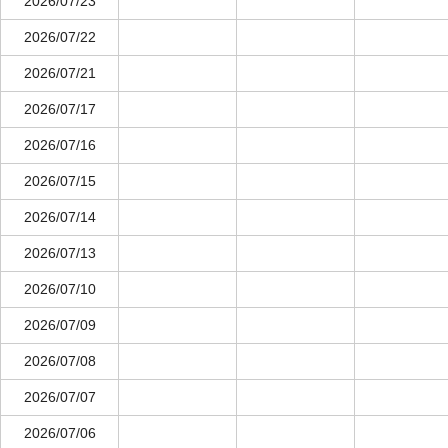
2026/07/23
2026/07/22
2026/07/21
2026/07/17
2026/07/16
2026/07/15
2026/07/14
2026/07/13
2026/07/10
2026/07/09
2026/07/08
2026/07/07
2026/07/06