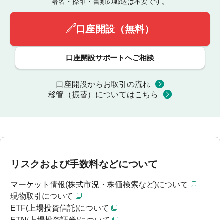
署名・捺印・書類の郵送は不要です。
口座開設（無料）
口座開設サポートへご相談
口座開設からお取引の流れ
移管（振替）についてはこちら
リスクおよび手数料などについて
マーケット情報(株式市況・株価検索など)について
現物取引について
ETF(上場投資信託)について
ETN(上場投資証券)について