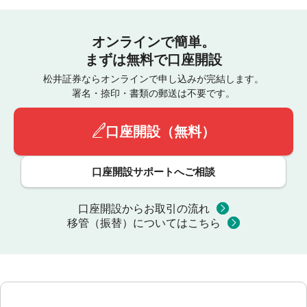
オンラインで簡単。
まずは無料で口座開設
松井証券ならオンラインで申し込みが完結します。
署名・捺印・書類の郵送は不要です。
口座開設（無料）
口座開設サポートへご相談
口座開設からお取引の流れ
移管（振替）についてはこちら