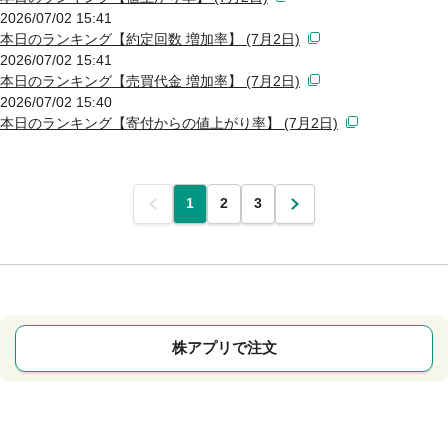
2026/07/02 15:41
本日のランキング【約定回数 増加率】 (7月2日)
2026/07/02 15:41
本日のランキング【売買代金 増加率】 (7月2日)
2026/07/02 15:40
本日のランキング【寄付からの値上がり率】 (7月2日)
前
1
2
3
次
株アプリで注文