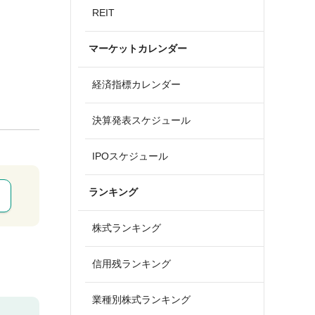
REIT
マーケットカレンダー
経済指標カレンダー
決算発表スケジュール
IPOスケジュール
ランキング
株式ランキング
信用残ランキング
業種別株式ランキング