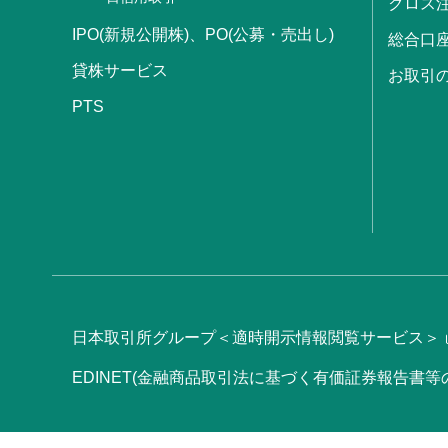
クロス
IPO(新規公開株)、PO(公募・売出し)
総合口
貸株サービス
お取引
PTS
日本取引所グループ＜適時開示情報閲覧サービス＞
EDINET(金融商品取引法に基づく有価証券報告書