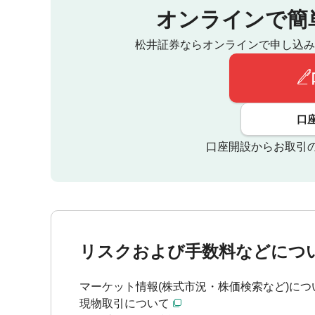
オンラインで簡
松井証券ならオンラインで申し込み
口
口座開設からお取引
リスクおよび手数料などにつ
マーケット情報(株式市況・株価検索など)につ
現物取引について