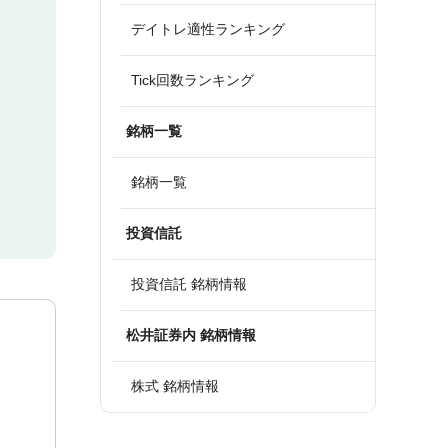
デイトレ適性ランキング
Tick回数ランキング
銘柄一覧
銘柄一覧
投資信託
投資信託 銘柄情報
松井証券内 銘柄情報
株式 銘柄情報