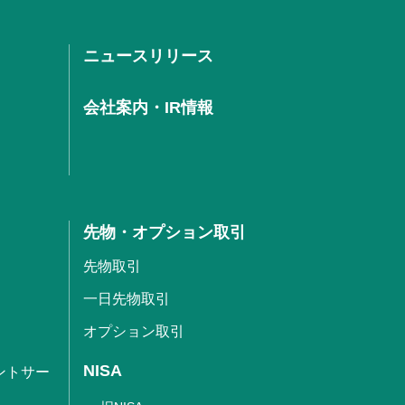
ニュースリリース
会社案内・IR情報
先物・オプション取引
先物取引
一日先物取引
オプション取引
NISA
ントサー