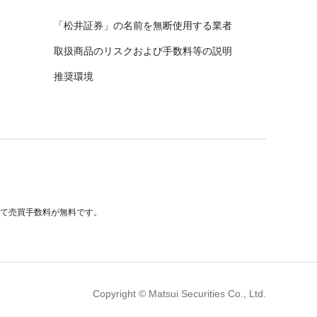
「松井証券」の名前を無断使用する業者
取扱商品のリスクおよび手数料等の説明
推奨環境
べて売買手数料が無料です。
Copyright © Matsui Securities Co., Ltd.