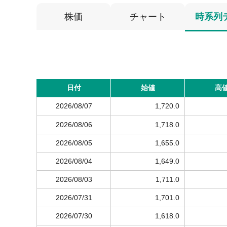
株価
チャート
時系列
日付
始値
高
2026/08/07
1,720.0
2026/08/06
1,718.0
2026/08/05
1,655.0
2026/08/04
1,649.0
2026/08/03
1,711.0
2026/07/31
1,701.0
2026/07/30
1,618.0