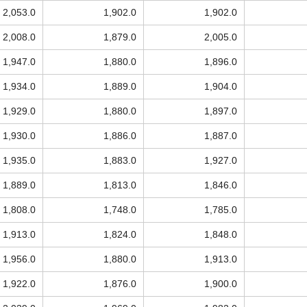
2,053.0
1,902.0
1,902.0
2,008.0
1,879.0
2,005.0
1,947.0
1,880.0
1,896.0
1,934.0
1,889.0
1,904.0
1,929.0
1,880.0
1,897.0
1,930.0
1,886.0
1,887.0
1,935.0
1,883.0
1,927.0
1,889.0
1,813.0
1,846.0
1,808.0
1,748.0
1,785.0
1,913.0
1,824.0
1,848.0
1,956.0
1,880.0
1,913.0
1,922.0
1,876.0
1,900.0