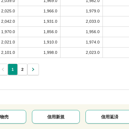
2,039.0
1,969.0
1,982.0
2,025.0
1,966.0
1,979.0
2,042.0
1,931.0
2,033.0
1,970.0
1,856.0
1,956.0
2,021.0
1,910.0
1,974.0
2,101.0
1,998.0
2,023.0
1
2
物売
信用新規
信用返済