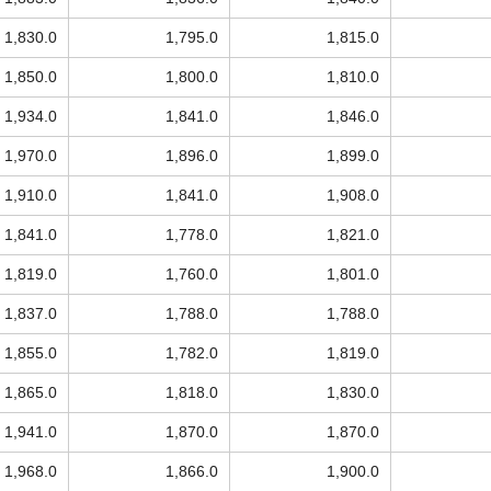
1,830.0
1,795.0
1,815.0
1,850.0
1,800.0
1,810.0
1,934.0
1,841.0
1,846.0
1,970.0
1,896.0
1,899.0
1,910.0
1,841.0
1,908.0
1,841.0
1,778.0
1,821.0
1,819.0
1,760.0
1,801.0
1,837.0
1,788.0
1,788.0
1,855.0
1,782.0
1,819.0
1,865.0
1,818.0
1,830.0
1,941.0
1,870.0
1,870.0
1,968.0
1,866.0
1,900.0