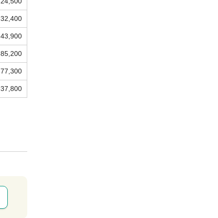
24,500
32,400
43,900
85,200
77,300
37,800