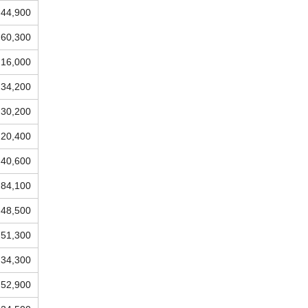
44,900
60,300
16,000
34,200
30,200
20,400
40,600
84,100
48,500
51,300
34,300
52,900