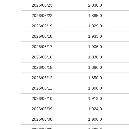
2026/06/23
2,038.0
2026/06/22
1,885.0
2026/06/19
1,929.0
2026/06/18
1,933.0
2026/06/17
1,906.0
2026/06/16
1,930.0
2026/06/15
1,886.0
2026/06/12
1,850.0
2026/06/11
1,808.0
2026/06/10
1,913.0
2026/06/09
1,924.0
2026/06/08
1,906.0