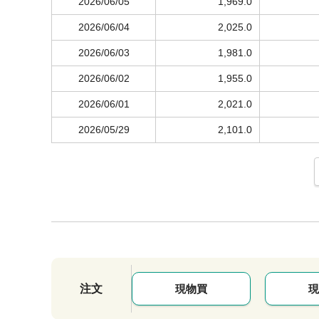
2026/06/05
1,969.0
2026/06/04
2,025.0
2026/06/03
1,981.0
2026/06/02
1,955.0
2026/06/01
2,021.0
2026/05/29
2,101.0
注文
現物買
現