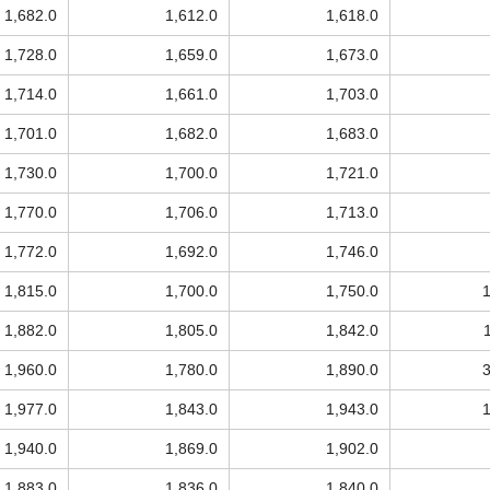
1,682.0
1,612.0
1,618.0
1,728.0
1,659.0
1,673.0
1,714.0
1,661.0
1,703.0
1,701.0
1,682.0
1,683.0
1,730.0
1,700.0
1,721.0
1,770.0
1,706.0
1,713.0
1,772.0
1,692.0
1,746.0
1,815.0
1,700.0
1,750.0
1,882.0
1,805.0
1,842.0
1,960.0
1,780.0
1,890.0
1,977.0
1,843.0
1,943.0
1,940.0
1,869.0
1,902.0
1,883.0
1,836.0
1,840.0