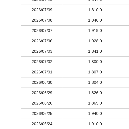
2026/07/09
1,810.0
2026/07/08
1,846.0
2026/07/07
1,919.0
2026/07/06
1,928.0
2026/07/03
1,841.0
2026/07/02
1,800.0
2026/07/01
1,807.0
2026/06/30
1,804.0
2026/06/29
1,826.0
2026/06/26
1,865.0
2026/06/25
1,940.0
2026/06/24
1,910.0