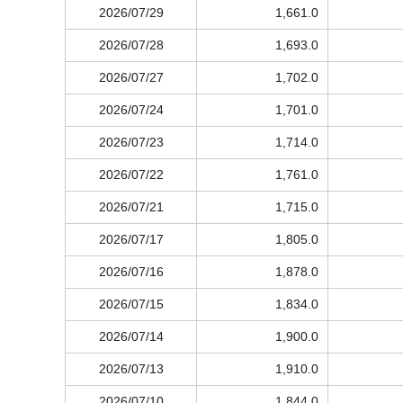
2026/07/29
1,661.0
2026/07/28
1,693.0
2026/07/27
1,702.0
2026/07/24
1,701.0
2026/07/23
1,714.0
2026/07/22
1,761.0
2026/07/21
1,715.0
2026/07/17
1,805.0
2026/07/16
1,878.0
2026/07/15
1,834.0
2026/07/14
1,900.0
2026/07/13
1,910.0
2026/07/10
1,844.0