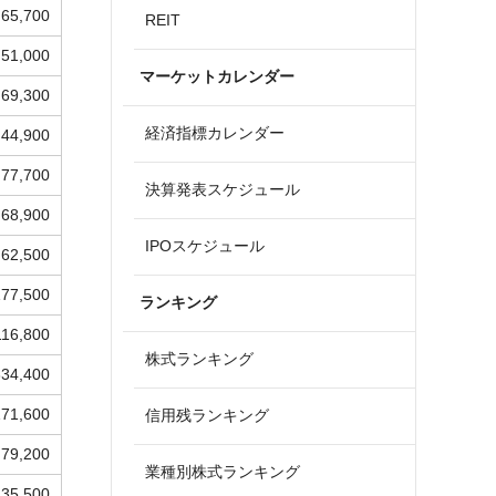
65,700
REIT
51,000
マーケットカレンダー
69,300
経済指標カレンダー
44,900
77,700
決算発表スケジュール
68,900
IPOスケジュール
62,500
177,500
ランキング
116,800
株式ランキング
334,400
171,600
信用残ランキング
79,200
業種別株式ランキング
35,500