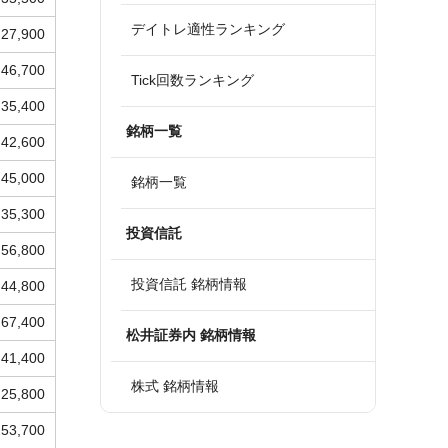
デイトレ適性ランキング
27,900
46,700
Tick回数ランキング
35,400
銘柄一覧
42,600
45,000
銘柄一覧
35,300
投資信託
56,800
投資信託 銘柄情報
44,800
67,400
松井証券内 銘柄情報
41,400
株式 銘柄情報
25,800
53,700