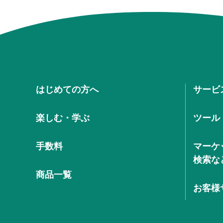
はじめての方へ
サービ
楽しむ・学ぶ
ツール
手数料
マーケ
検索な
商品一覧
お客様