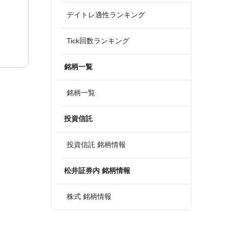
デイトレ適性ランキング
Tick回数ランキング
銘柄一覧
銘柄一覧
投資信託
投資信託 銘柄情報
松井証券内 銘柄情報
株式 銘柄情報