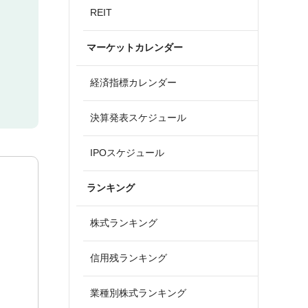
REIT
マーケットカレンダー
経済指標カレンダー
決算発表スケジュール
IPOスケジュール
ランキング
株式ランキング
信用残ランキング
業種別株式ランキング