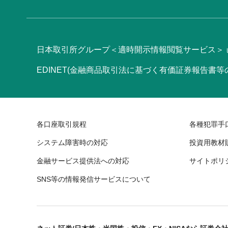
日本取引所グループ＜適時開示情報閲覧サービス＞
EDINET(金融商品取引法に基づく有価証券報告書
各口座取引規程
各種犯罪手
システム障害時の対応
投資用教材
金融サービス提供法への対応
サイトポリ
SNS等の情報発信サービスについて