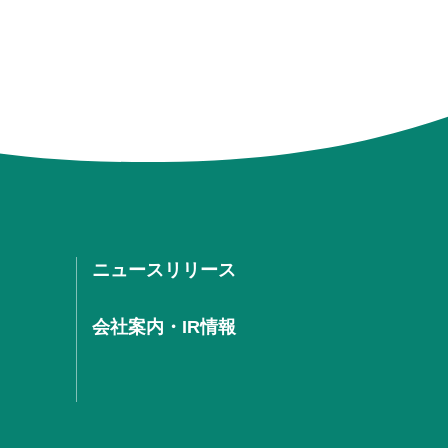
ニュースリリース
会社案内・IR情報