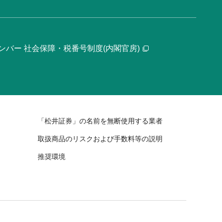
ンバー 社会保障・税番号制度(内閣官房)
「松井証券」の名前を無断使用する業者
取扱商品のリスクおよび手数料等の説明
推奨環境