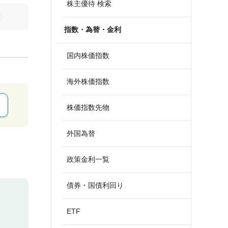
株主優待 検索
算
指数・為替・金利
国内株価指数
海外株価指数
株価指数先物
外国為替
政策金利一覧
債券・国債利回り
ETF