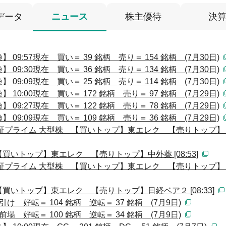
データ
ニュース
株主優待
決
9:57現在 買い＝ 39 銘柄 売り＝ 154 銘柄 (7月30日)
9:30現在 買い＝ 36 銘柄 売り＝ 134 銘柄 (7月30日)
9:09現在 買い＝ 25 銘柄 売り＝ 114 銘柄 (7月30日)
0:00現在 買い＝ 172 銘柄 売り＝ 97 銘柄 (7月29日)
9:27現在 買い＝ 122 銘柄 売り＝ 78 銘柄 (7月29日)
9:09現在 買い＝ 109 銘柄 売り＝ 36 銘柄 (7月29日)
証プライム 大型株 【買いトップ】東エレク 【売りトップ】
いトップ】東エレク 【売りトップ】中外薬 [08:53]
証プライム 大型株 【買いトップ】東エレク 【売りトップ】
いトップ】東エレク 【売りトップ】日経ベア２ [08:33]
 好転＝ 104 銘柄 逆転＝ 37 銘柄 (7月9日)
 好転＝ 100 銘柄 逆転＝ 34 銘柄 (7月9日)