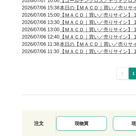
2026/07/07 10:00
【ゴールデンクロス／デッドクロス】 10
2026/07/06 15:38
本日の【ＭＡＣＤ｜買い／売りサイン】
2026/07/06 15:00
【ＭＡＣＤ｜買い／売りサイン】 15:
2026/07/06 13:30
【ＭＡＣＤ｜買い／売りサイン】 13:
2026/07/06 13:00
【ＭＡＣＤ｜買い／売りサイン】 13:
2026/07/06 12:40
【ＭＡＣＤ｜買い／売りサイン】 12:
2026/07/06 11:38
本日の【ＭＡＣＤ｜買い／売りサイン】
2026/07/06 11:30
【ＭＡＣＤ｜買い／売りサイン】 11:
前
1
注文
現物買
現