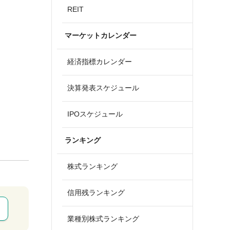
REIT
マーケットカレンダー
経済指標カレンダー
決算発表スケジュール
IPOスケジュール
ランキング
株式ランキング
信用残ランキング
業種別株式ランキング