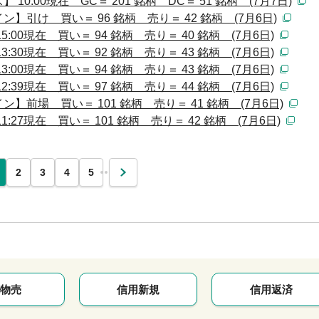
:00現在 GC＝ 201 銘柄 DC＝ 51 銘柄 (7月7日)
引け 買い＝ 96 銘柄 売り＝ 42 銘柄 (7月6日)
00現在 買い＝ 94 銘柄 売り＝ 40 銘柄 (7月6日)
30現在 買い＝ 92 銘柄 売り＝ 43 銘柄 (7月6日)
00現在 買い＝ 94 銘柄 売り＝ 43 銘柄 (7月6日)
39現在 買い＝ 97 銘柄 売り＝ 44 銘柄 (7月6日)
前場 買い＝ 101 銘柄 売り＝ 41 銘柄 (7月6日)
27現在 買い＝ 101 銘柄 売り＝ 42 銘柄 (7月6日)
…
2
3
4
5
次
物売
信用新規
信用返済