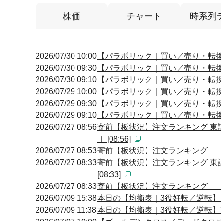
株価
チャート
時系列
2026/07/30 10:00
【パラボリック｜買い／売り・転換】 0
2026/07/30 09:30
【パラボリック｜買い／売り・転換】 0
2026/07/30 09:10
【パラボリック｜買い／売り・転換】 0
2026/07/29 10:00
【パラボリック｜買い／売り・転換】 1
2026/07/29 09:30
【パラボリック｜買い／売り・転換】 0
2026/07/29 09:10
【パラボリック｜買い／売り・転換】 0
2026/07/27 08:56
寄前【板状況】注文ランキング 東
Ｉ [08:56]
2026/07/27 08:53
寄前【板状況】注文ランキング 【買
2026/07/27 08:33
寄前【板状況】注文ランキング 東
[08:33]
2026/07/27 08:33
寄前【板状況】注文ランキング 【買
2026/07/09 15:38
本日の【均衡表｜3役好転／逆転】引け
2026/07/09 11:38
本日の【均衡表｜3役好転／逆転】前場