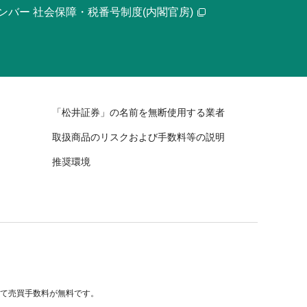
ンバー 社会保障・税番号制度(内閣官房)
「松井証券」の名前を無断使用する業者
取扱商品のリスクおよび手数料等の説明
推奨環境
べて売買手数料が無料です。