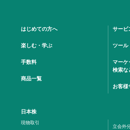
はじめての方へ
サービ
楽しむ・学ぶ
ツール
手数料
マーケ
検索な
商品一覧
お客様
日本株
現物取引
立会外