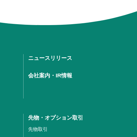
ニュースリリース
会社案内・IR情報
先物・オプション取引
先物取引