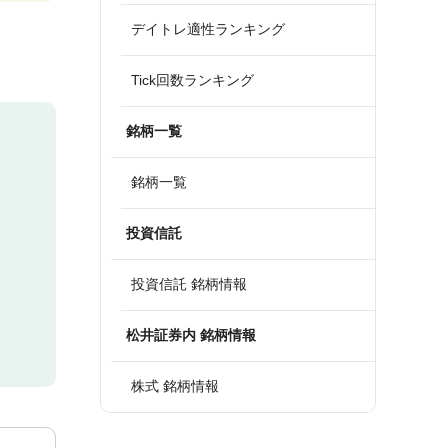
デイトレ適性ランキング
Tick回数ランキング
銘柄一覧
銘柄一覧
投資信託
投資信託 銘柄情報
松井証券内 銘柄情報
株式 銘柄情報