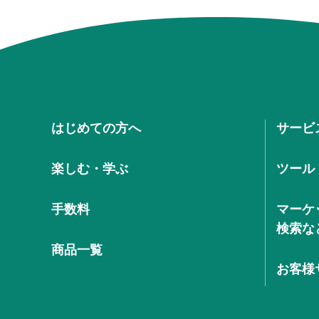
はじめての方へ
サービ
楽しむ・学ぶ
ツール
手数料
マーケ
検索な
商品一覧
お客様