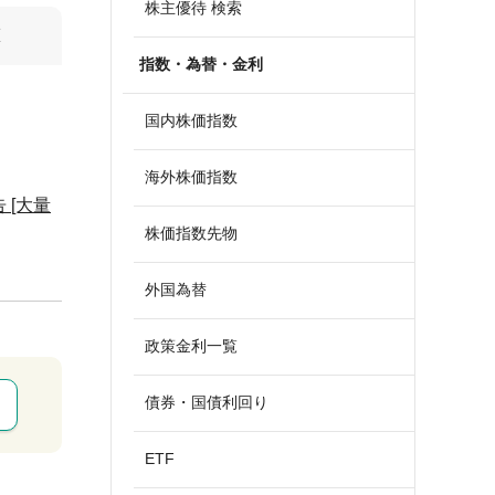
株主優待 検索
算
指数・為替・金利
国内株価指数
海外株価指数
告 [大量
株価指数先物
外国為替
政策金利一覧
債券・国債利回り
ETF