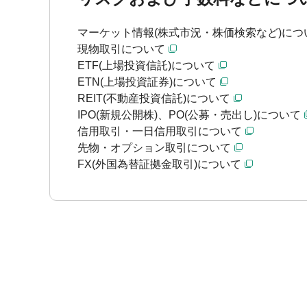
マーケット情報(株式市況・株価検索など)につ
現物取引について
ETF(上場投資信託)について
ETN(上場投資証券)について
REIT(不動産投資信託)について
IPO(新規公開株)、PO(公募・売出し)について
信用取引・一日信用取引について
先物・オプション取引について
FX(外国為替証拠金取引)について