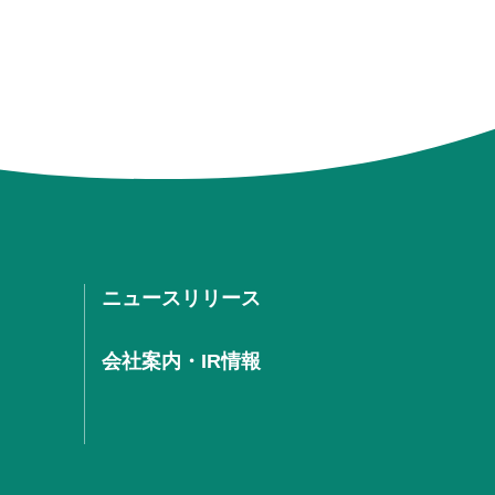
ニュースリリース
会社案内・IR情報