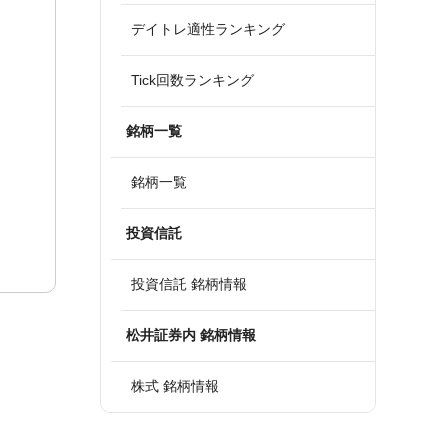
デイトレ適性ランキング
Tick回数ランキング
銘柄一覧
銘柄一覧
投資信託
投資信託 銘柄情報
松井証券内 銘柄情報
株式 銘柄情報