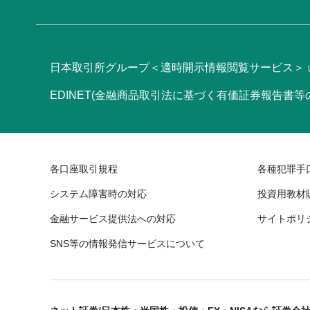
日本取引所グループ＜適時開示情報閲覧サービス＞
EDINET(金融商品取引法に基づく有価証券報告書
各口座取引規程
各種犯罪手
システム障害時の対応
投資用教材
金融サービス提供法への対応
サイトポリ
SNS等の情報発信サービスについて