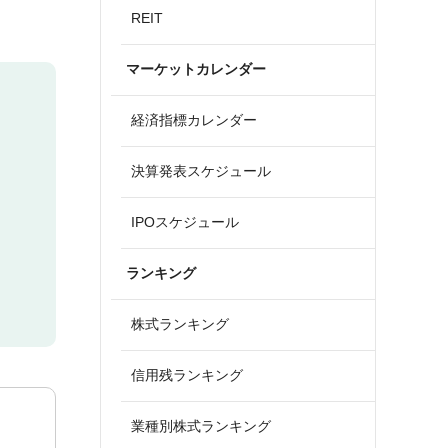
REIT
マーケットカレンダー
経済指標カレンダー
決算発表スケジュール
IPOスケジュール
ランキング
株式ランキング
信用残ランキング
業種別株式ランキング