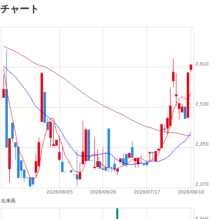
チャート
2,610
2,530
2,450
2,370
2026/06/05
2026/06/26
2026/07/17
2026/08/10
出来高
5,500