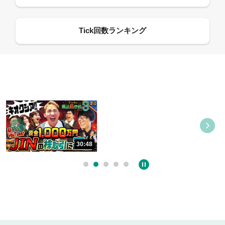
08:21
09:21