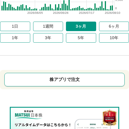
0
2026/06/05
2026/06/26
2026/07/17
2026/08/10
1日
1週間
3ヶ月
6ヶ月
1年
3年
5年
10年
株アプリで注文