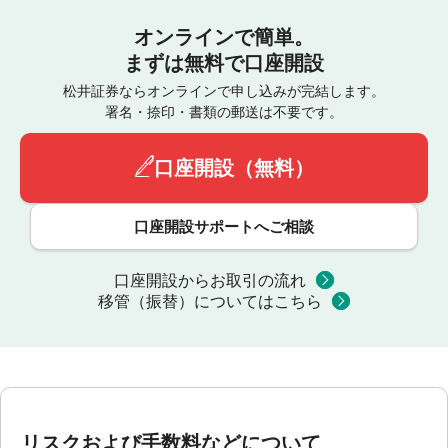
オンラインで簡単。
まずは無料で口座開設
松井証券ならオンラインで申し込みが完結します。
署名・捺印・書類の郵送は不要です。
口座開設（無料）
口座開設サポートへご相談
口座開設からお取引の流れ
移管（振替）についてはこちら
リスクおよび手数料などについて