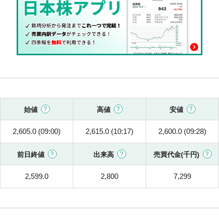
始値
高値
安値
2,605.0 (09:00)
2,615.0 (10:17)
2,600.0 (09:28)
前日終値
出来高
売買代金(千円)
2,599.0
2,800
7,299