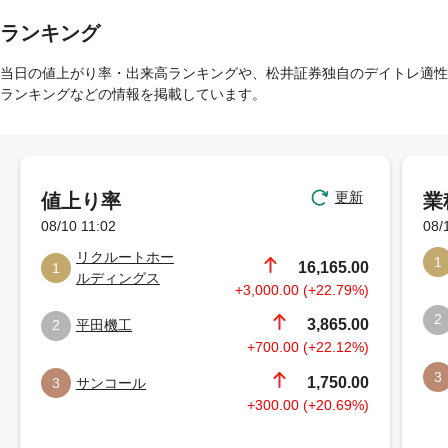
ランキング
当日の値上がり率・出来高ランキングや、松井証券独自のデイトレ適性
ランキングなどの情報を掲載しています。