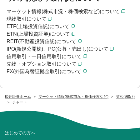
マーケット情報(株式市況・株価検索など)について
現物取引について
ETF(上場投資信託)について
ETN(上場投資証券)について
REIT(不動産投資信託)について
IPO(新規公開株)、PO(公募・売出し)について
信用取引・一日信用取引について
先物・オプション取引について
FX(外国為替証拠金取引)について
松井証券ホーム
マーケット情報(株式市況・株価検索など)
英和(9857)
チャート
はじめての方へ