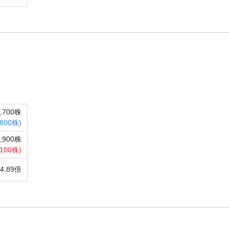
5,700株
800株)
4,900株
,100株)
14.89倍