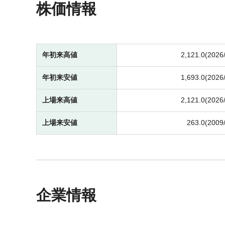
株価情報
年初来高値
2,121.0(2026
年初来安値
1,693.0(2026
上場来高値
2,121.0(2026
上場来安値
263.0(2009
企業情報