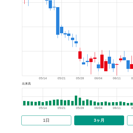
05/14
05/21
05/28
06/04
06/11
0
出来高
05/14
05/21
05/28
06/04
06/11
0
1日
3ヶ月