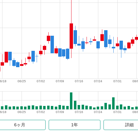
6/18
06/25
07/02
07/09
07/16
07/24
07/31
08/
6/18
06/25
07/02
07/09
07/16
07/24
07/31
08/
6ヶ月
1年
詳細