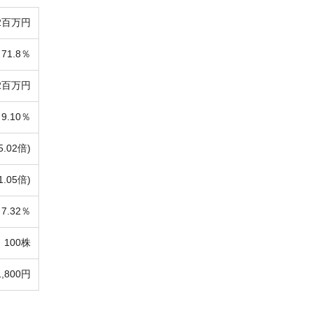
32百万円
71.8％
52百万円
9.10％
5.02倍)
1.05倍)
7.32％
100株
1,800円