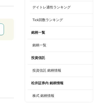
デイトレ適性ランキング
Tick回数ランキング
銘柄一覧
銘柄一覧
投資信託
投資信託 銘柄情報
松井証券内 銘柄情報
株式 銘柄情報