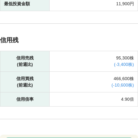
最低投資金額
11,900円
信用残
信用売残
95,300株
(前週比)
(
-
3,400株)
信用買残
466,600株
(前週比)
(
-
10,600株)
信用倍率
4.90倍