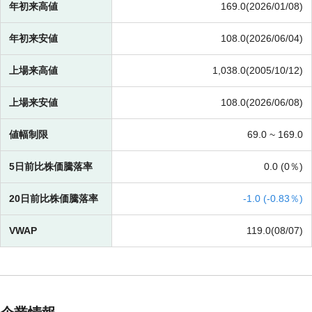
年初来高値
169.0(2026/01/08)
年初来安値
108.0(2026/06/04)
上場来高値
1,038.0(2005/10/12)
上場来安値
108.0(2026/06/08)
値幅制限
69.0 ~
169.0
5日前比株価騰落率
0.0 (
0％)
20日前比株価騰落率
-
1.0 (
-
0.83％)
VWAP
119.0(08/07)