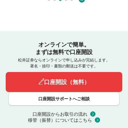
オンラインで簡単。
まずは無料で口座開設
松井証券ならオンラインで申し込みが完結します。
署名・捺印・書類の郵送は不要です。
口座開設（無料）
口座開設サポートへご相談
口座開設からお取引の流れ
移管（振替）についてはこちら