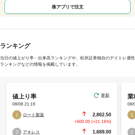
株アプリで注文
ランキング
当日の値上がり率・出来高ランキングや、松井証券独自のデイトレ適性
ランキングなどの情報を掲載しています。