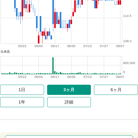
114.5
108.0
05/22
06/04
06/17
06/30
07/13
07/27
08/07
出来高
800,000
0
05/22
06/04
06/17
06/30
07/13
07/27
08/07
1日
3ヶ月
6ヶ月
1年
詳細