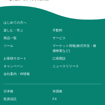
はじめての方へ
楽しむ・学ぶ
手数料
商品一覧
サービス
ツール
マーケット情報(株式市況・株
価検索など)
お客様サポート
口座開設
キャンペーン
ニュースリリース
会社案内・IR情報
日本株
米国株
投資信託
FX