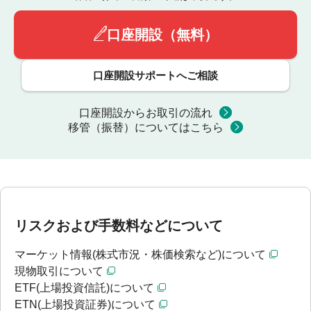
口座開設（無料）
口座開設サポートへご相談
口座開設からお取引の流れ
移管（振替）についてはこちら
リスクおよび手数料などについて
マーケット情報(株式市況・株価検索など)について
現物取引について
ETF(上場投資信託)について
ETN(上場投資証券)について