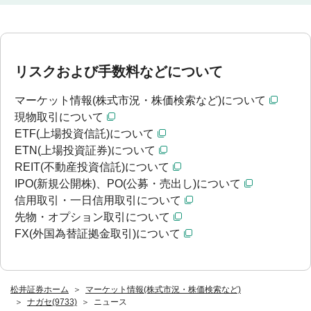
リスクおよび手数料などについて
マーケット情報(株式市況・株価検索など)について
現物取引について
ETF(上場投資信託)について
ETN(上場投資証券)について
REIT(不動産投資信託)について
IPO(新規公開株)、PO(公募・売出し)について
信用取引・一日信用取引について
先物・オプション取引について
FX(外国為替証拠金取引)について
松井証券ホーム
マーケット情報(株式市況・株価検索など)
ナガセ(9733)
ニュース