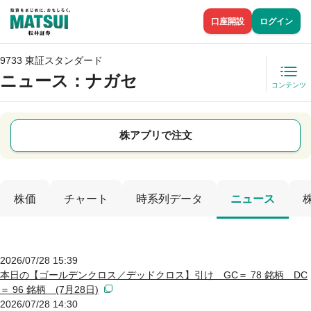
口座開設
ログイン
9733 東証スタンダード
ニュース
：ナガセ
コンテンツ
株アプリで注文
株価
チャート
時系列データ
ニュース
2026/07/28 15:39
本日の【ゴールデンクロス／デッドクロス】引け GC＝ 78 銘柄 DC
＝ 96 銘柄 (7月28日)
2026/07/28 14:30