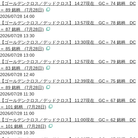
【ゴールデンクロス／デッドクロス】 14:27現在 GC＝ 74 銘柄 DC
＝ 89 銘柄 (7月28日)
2026/07/28 14:00
【ゴールデンクロス／デッドクロス】 13:57現在 GC＝ 78 銘柄 DC
＝ 87 銘柄 (7月28日)
2026/07/28 13:30
【ゴールデンクロス／デッドクロス】 13:30現在 GC＝ 74 銘柄 DC
＝ 85 銘柄 (7月28日)
2026/07/28 13:00
【ゴールデンクロス／デッドクロス】 12:57現在 GC＝ 79 銘柄 DC
＝ 83 銘柄 (7月28日)
2026/07/28 12:40
【ゴールデンクロス／デッドクロス】 12:39現在 GC＝ 75 銘柄 DC
＝ 89 銘柄 (7月28日)
2026/07/28 11:30
【ゴールデンクロス／デッドクロス】 11:27現在 GC＝ 67 銘柄 DC
＝ 101 銘柄 (7月28日)
2026/07/28 11:00
【ゴールデンクロス／デッドクロス】 11:00現在 GC＝ 62 銘柄 DC
＝ 101 銘柄 (7月28日)
2026/07/28 10:30