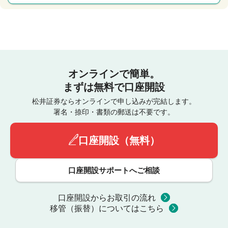
オンラインで簡単。
まずは無料で口座開設
松井証券ならオンラインで申し込みが完結します。
署名・捺印・書類の郵送は不要です。
口座開設（無料）
口座開設サポートへご相談
口座開設からお取引の流れ
移管（振替）についてはこちら