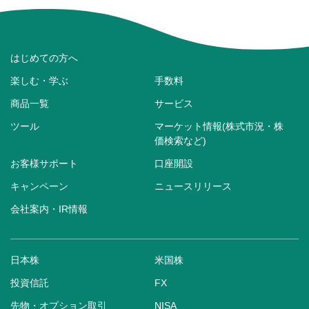
はじめての方へ
楽しむ・学ぶ
手数料
商品一覧
サービス
ツール
マーケット情報(株式市況・株
価検索など)
お客様サポート
口座開設
キャンペーン
ニュースリリース
会社案内・IR情報
日本株
米国株
投資信託
FX
先物・オプション取引
NISA