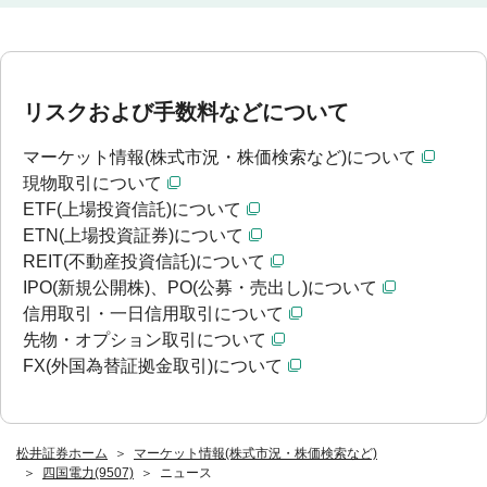
リスクおよび手数料などについて
マーケット情報(株式市況・株価検索など)について
現物取引について
ETF(上場投資信託)について
ETN(上場投資証券)について
REIT(不動産投資信託)について
IPO(新規公開株)、PO(公募・売出し)について
信用取引・一日信用取引について
先物・オプション取引について
FX(外国為替証拠金取引)について
松井証券ホーム
マーケット情報(株式市況・株価検索など)
四国電力(9507)
ニュース