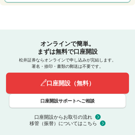
オンラインで簡単。
まずは無料で口座開設
松井証券ならオンラインで申し込みが完結します。
署名・捺印・書類の郵送は不要です。
口座開設（無料）
口座開設サポートへご相談
口座開設からお取引の流れ
移管（振替）についてはこちら