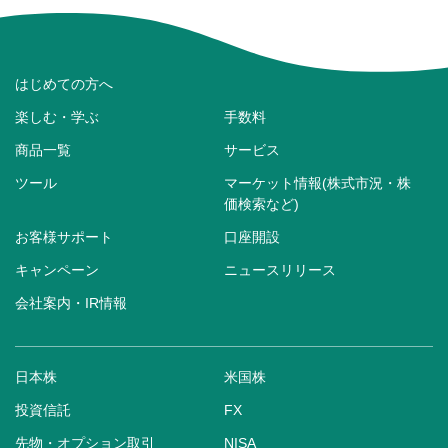
はじめての方へ
楽しむ・学ぶ
手数料
商品一覧
サービス
ツール
マーケット情報(株式市況・株
価検索など)
お客様サポート
口座開設
キャンペーン
ニュースリリース
会社案内・IR情報
日本株
米国株
投資信託
FX
先物・オプション取引
NISA