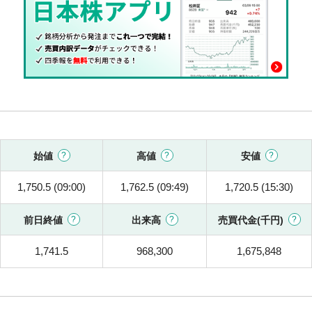
始値
高値
安値
1,750.5 (09:00)
1,762.5 (09:49)
1,720.5 (15:30)
前日終値
出来高
売買代金(千円)
1,741.5
968,300
1,675,848