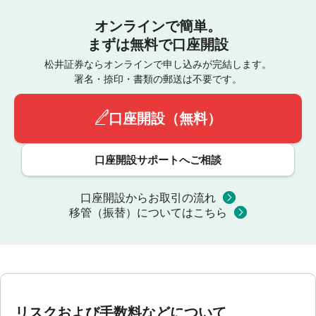
オンラインで簡単。
まずは無料で口座開設
松井証券ならオンラインで申し込みが完結します。
署名・捺印・書類の郵送は不要です。
口座開設（無料）
口座開設サポートへご相談
口座開設からお取引の流れ
移管（振替）についてはこちら
リスクおよび手数料などについて