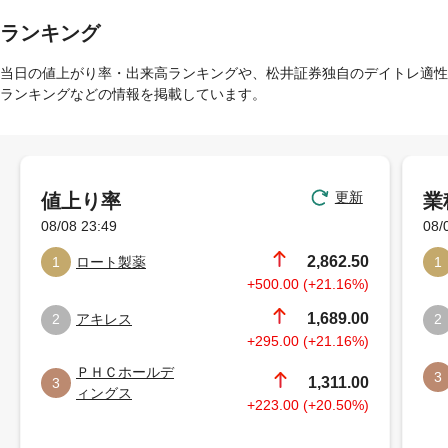
ランキング
当日の値上がり率・出来高ランキングや、松井証券独自のデイトレ適性
ランキングなどの情報を掲載しています。