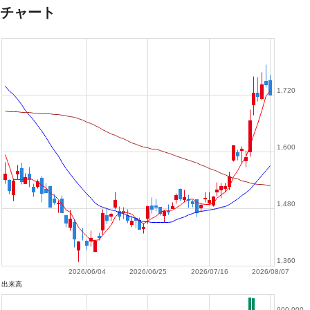
チャート
1,720
1,600
1,480
1,360
2026/06/04
2026/06/25
2026/07/16
2026/08/07
出来高
900,000