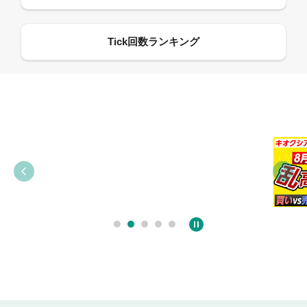
09:38
03:31