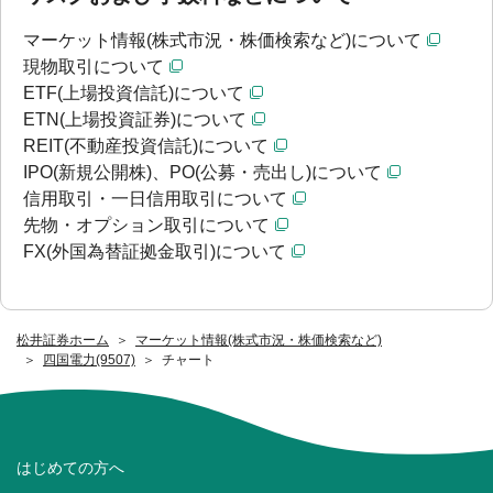
マーケット情報(株式市況・株価検索など)について
現物取引について
ETF(上場投資信託)について
ETN(上場投資証券)について
REIT(不動産投資信託)について
IPO(新規公開株)、PO(公募・売出し)について
信用取引・一日信用取引について
先物・オプション取引について
FX(外国為替証拠金取引)について
松井証券ホーム
マーケット情報(株式市況・株価検索など)
四国電力(9507)
チャート
はじめての方へ