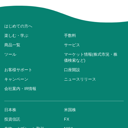
はじめての方へ
楽しむ・学ぶ
手数料
商品一覧
サービス
ツール
マーケット情報(株式市況・株
価検索など)
お客様サポート
口座開設
キャンペーン
ニュースリリース
会社案内・IR情報
日本株
米国株
投資信託
FX