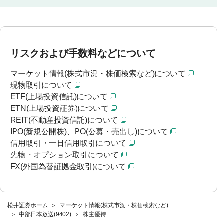
リスクおよび手数料などについて
マーケット情報(株式市況・株価検索など)について
現物取引について
ETF(上場投資信託)について
ETN(上場投資証券)について
REIT(不動産投資信託)について
IPO(新規公開株)、PO(公募・売出し)について
信用取引・一日信用取引について
先物・オプション取引について
FX(外国為替証拠金取引)について
松井証券ホーム
マーケット情報(株式市況・株価検索など)
中部日本放送(9402)
株主優待