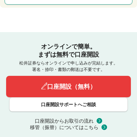
オンラインで簡単。
まずは無料で口座開設
松井証券ならオンラインで申し込みが完結します。
署名・捺印・書類の郵送は不要です。
口座開設（無料）
口座開設サポートへご相談
口座開設からお取引の流れ
移管（振替）についてはこちら