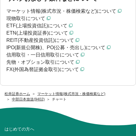
マーケット情報(株式市況・株価検索など)について
現物取引について
ETF(上場投資信託)について
ETN(上場投資証券)について
REIT(不動産投資信託)について
IPO(新規公開株)、PO(公募・売出し)について
信用取引・一日信用取引について
先物・オプション取引について
FX(外国為替証拠金取引)について
松井証券ホーム
マーケット情報(株式市況・株価検索など)
中部日本放送(9402)
チャート
はじめての方へ