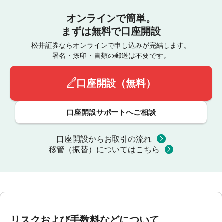
オンラインで簡単。
まずは無料で口座開設
松井証券ならオンラインで申し込みが完結します。
署名・捺印・書類の郵送は不要です。
口座開設（無料）
口座開設サポートへご相談
口座開設からお取引の流れ
移管（振替）についてはこちら
リスクおよび手数料などについて