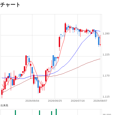
チャート
1,280
1,225
1,170
1,115
2026/06/04
2026/06/25
2026/07/16
2026/08/07
出来高
35,000