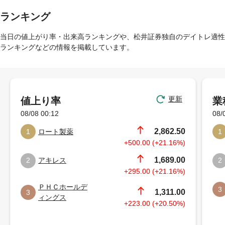
ランキング
当日の値上がり率・出来高ランキングや、松井証券独自のデイトレ適性
ランキングなどの情報を掲載しています。