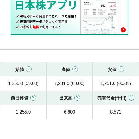
始値
高値
安値
1,255.0 (09:00)
1,281.0 (09:00)
1,251.0 (09:01)
前日終値
出来高
売買代金(千円)
1,255.0
6,800
8,571