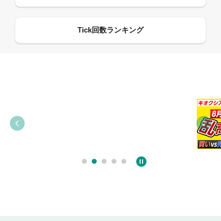
09:21
09:38