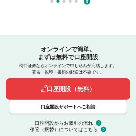
オンラインで簡単。
まずは無料で口座開設
松井証券ならオンラインで申し込みが完結します。
署名・捺印・書類の郵送は不要です。
口座開設（無料）
口座開設サポートへご相談
口座開設からお取引の流れ
移管（振替）についてはこちら