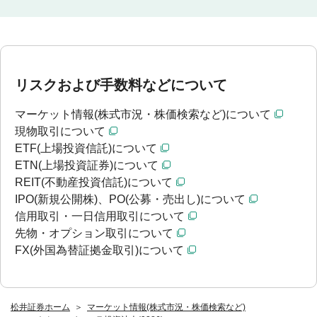
リスクおよび手数料などについて
マーケット情報(株式市況・株価検索など)について
現物取引について
ETF(上場投資信託)について
ETN(上場投資証券)について
REIT(不動産投資信託)について
IPO(新規公開株)、PO(公募・売出し)について
信用取引・一日信用取引について
先物・オプション取引について
FX(外国為替証拠金取引)について
松井証券ホーム
マーケット情報(株式市況・株価検索など)