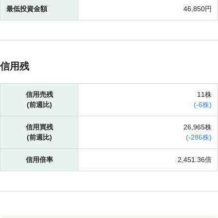
最低投資金額
46,850円
信用残
信用売残
11株
(前週比)
(
-
6株)
信用買残
26,965株
(前週比)
(
-
286株)
信用倍率
2,451.36倍