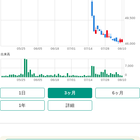
49,500
46,000
05/25
06/05
06/18
07/01
07/14
07/28
08/10
出来高
7,000
0
05/25
06/05
06/18
07/01
07/14
07/28
08/10
1日
3ヶ月
6ヶ月
1年
詳細