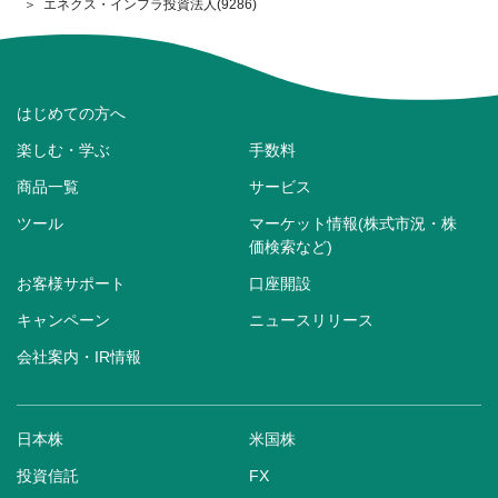
エネクス・インフラ投資法人(9286)
はじめての方へ
楽しむ・学ぶ
手数料
商品一覧
サービス
ツール
マーケット情報(株式市況・株
価検索など)
お客様サポート
口座開設
キャンペーン
ニュースリリース
会社案内・IR情報
日本株
米国株
投資信託
FX