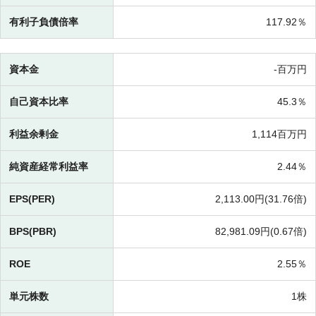
有利子負債倍率
117.92％
資本金
-百万円
自己資本比率
45.3％
利益余剰金
1,114百万円
純資産経常利益率
2.44％
EPS(PER)
2,113.00円(
31.76倍)
BPS(PBR)
82,981.09円(
0.67倍)
ROE
2.55％
単元株数
1株