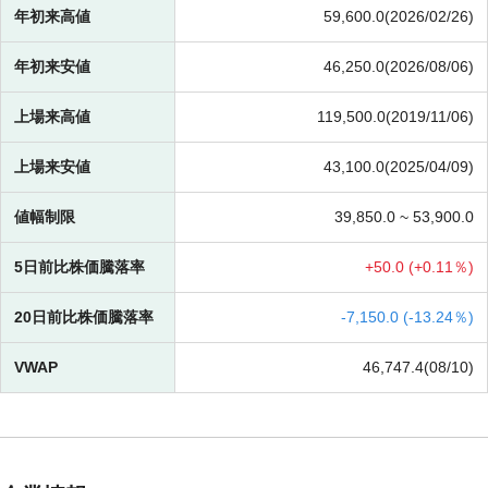
年初来高値
59,600.0(2026/02/26)
年初来安値
46,250.0(2026/08/06)
上場来高値
119,500.0(2019/11/06)
上場来安値
43,100.0(2025/04/09)
値幅制限
39,850.0 ~
53,900.0
5日前比株価騰落率
+
50.0 (
+
0.11％)
20日前比株価騰落率
-
7,150.0 (
-
13.24％)
VWAP
46,747.4(08/10)