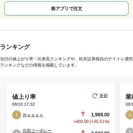
株アプリで注文
ランキング
当日の値上がり率・出来高ランキングや、松井証券独自のデイトレ適性
ランキングなどの情報を掲載しています。